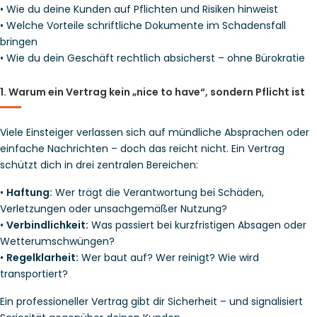
• Wie du deine Kunden auf Pflichten und Risiken hinweist
• Welche Vorteile schriftliche Dokumente im Schadensfall
bringen
• Wie du dein Geschäft rechtlich absicherst – ohne Bürokratie
1. Warum ein Vertrag kein „nice to have“, sondern Pflicht ist
Viele Einsteiger verlassen sich auf mündliche Absprachen oder 
einfache Nachrichten – doch das reicht nicht. Ein Vertrag 
schützt dich in drei zentralen Bereichen:
• 
Haftung:
 Wer trägt die Verantwortung bei Schäden, 
Verletzungen oder unsachgemäßer Nutzung?
• 
Verbindlichkeit:
 Was passiert bei kurzfristigen Absagen oder 
Wetterumschwüngen?
• 
Regelklarheit:
 Wer baut auf? Wer reinigt? Wie wird 
transportiert?
Ein professioneller Vertrag gibt dir Sicherheit – und signalisiert 