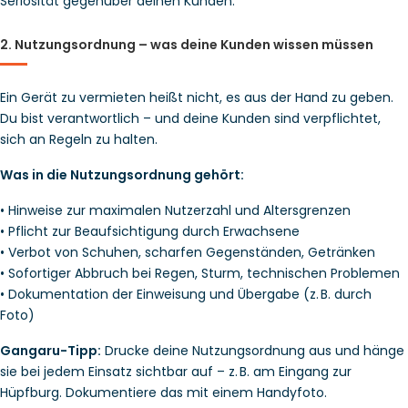
Seriosität gegenüber deinen Kunden.
2. Nutzungsordnung – was deine Kunden wissen müssen
Ein Gerät zu vermieten heißt nicht, es aus der Hand zu geben. 
Du bist verantwortlich – und deine Kunden sind verpflichtet, 
sich an Regeln zu halten.
Was in die Nutzungsordnung gehört:
• Hinweise zur maximalen Nutzerzahl und Altersgrenzen
• Pflicht zur Beaufsichtigung durch Erwachsene
• Verbot von Schuhen, scharfen Gegenständen, Getränken
• Sofortiger Abbruch bei Regen, Sturm, technischen Problemen
• Dokumentation der Einweisung und Übergabe (z. B. durch 
Foto)
Gangaru-Tipp:
 Drucke deine Nutzungsordnung aus und hänge 
sie bei jedem Einsatz sichtbar auf – z. B. am Eingang zur 
Hüpfburg. Dokumentiere das mit einem Handyfoto.