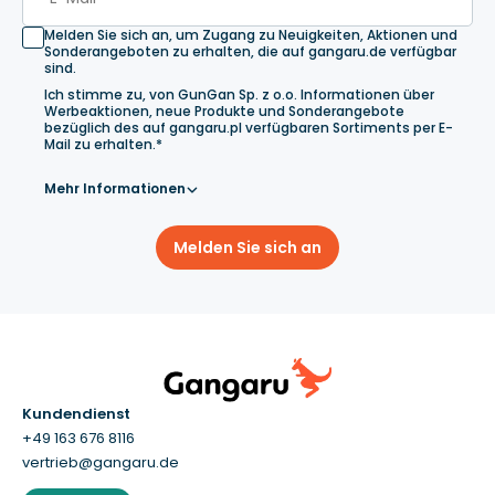
Melden Sie sich an, um Zugang zu Neuigkeiten, Aktionen und
Sonderangeboten zu erhalten, die auf gangaru.de verfügbar
sind.
Ich stimme zu, von GunGan Sp. z o.o. Informationen über
Werbeaktionen, neue Produkte und Sonderangebote
bezüglich des auf gangaru.pl verfügbaren Sortiments per E-
Mail zu erhalten.*
Mehr Informationen
Melden Sie sich an
Kundendienst
+49 163 676 8116
vertrieb@gangaru.de