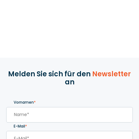
Melden Sie sich für den
Newsletter
an
Vornamen
*
E-Mail
*