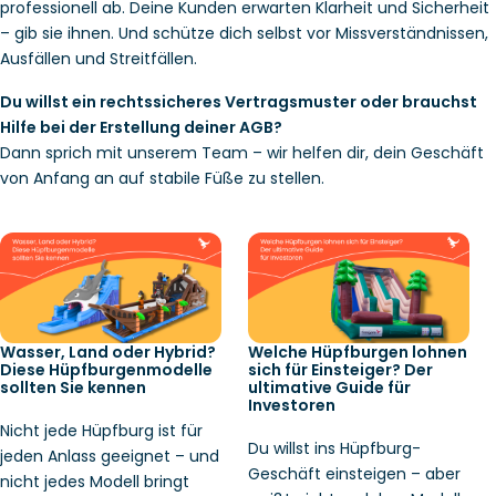
professionell ab. Deine Kunden erwarten Klarheit und Sicherheit 
– gib sie ihnen. Und schütze dich selbst vor Missverständnissen, 
Ausfällen und Streitfällen.
Du willst ein rechtssicheres Vertragsmuster oder brauchst
Hilfe bei der Erstellung deiner AGB?
Dann sprich mit unserem Team – wir helfen dir, dein Geschäft
von Anfang an auf stabile Füße zu stellen.
Wasser, Land oder Hybrid?
Welche Hüpfburgen lohnen
Diese Hüpfburgenmodelle
sich für Einsteiger? Der
sollten Sie kennen
ultimative Guide für
Investoren
Nicht jede Hüpfburg ist für
Du willst ins Hüpfburg-
jeden Anlass geeignet – und
Geschäft einsteigen – aber
nicht jedes Modell bringt