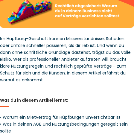
Im Hüpfburg-Geschäft können Missverständnisse, Schäden
oder Unfälle schneller passieren, als dir lieb ist. Und wenn du
dann ohne schriftliche Grundlage dastehst, trägst du das volle
Risiko. Wer als professioneller Anbieter auftreten will, braucht
klare Nutzungsregeln und rechtlich geprüfte Verträge – zum
Schutz für sich und die Kunden. In diesem Artikel erfährst du,
worauf es ankommt.
Was du in diesem Artikel lernst:
• Warum ein Mietvertrag für Hüpfburgen unverzichtbar ist
• Was in deinen AGB und Nutzungsbedingungen geregelt sein
sollte