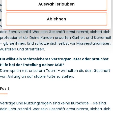
Auswahl erlauben
um Stornierungen kann ein Vertrag den entscheidenden 
Unterschied machen.
Ablehnen
Fazit
Verträge und Nutzungsregeln sind keine Bürokratie – sie sind 
dein Schutzschild. Wer sein Geschäft ernst nimmt, sichert sich 
professionell ab. Deine Kunden erwarten Klarheit und Sicherheit 
– gib sie ihnen. Und schütze dich selbst vor Missverständnissen, 
Ausfällen und Streitfällen.
Du willst ein rechtssicheres Vertragsmuster oder brauchst
Hilfe bei der Erstellung deiner AGB?
Dann sprich mit unserem Team – wir helfen dir, dein Geschäft
von Anfang an auf stabile Füße zu stellen.
Fazit
Verträge und Nutzungsregeln sind keine Bürokratie – sie sind 
dein Schutzschild. Wer sein Geschäft ernst nimmt, sichert sich 