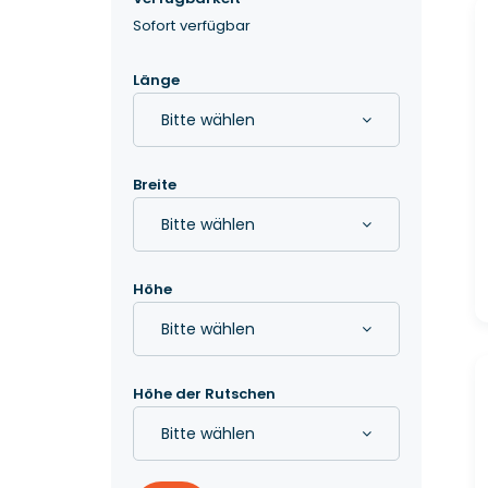
Sofort verfügbar
Länge
Bitte wählen
Breite
Bitte wählen
Höhe
Bitte wählen
Höhe der Rutschen
Bitte wählen