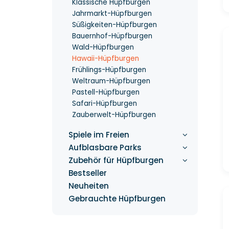
Klassische Hüpfburgen
Jahrmarkt-Hüpfburgen
Süßigkeiten-Hüpfburgen
Bauernhof-Hüpfburgen
Wald-Hüpfburgen
Hawaii-Hüpfburgen
Frühlings-Hüpfburgen
Weltraum-Hüpfburgen
Pastell-Hüpfburgen
Safari-Hüpfburgen
Zauberwelt-Hüpfburgen
Spiele im Freien
Aufblasbare Parks
Zubehör für Hüpfburgen
Bestseller
Neuheiten
Gebrauchte Hüpfburgen