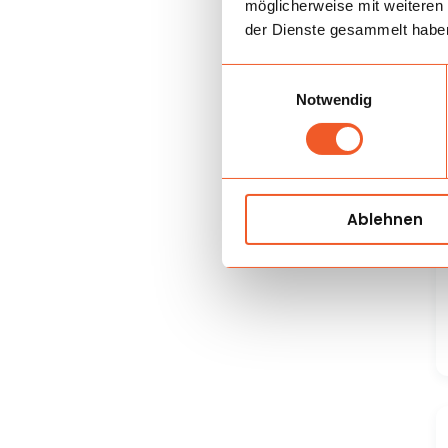
möglicherweise mit weiteren
der Dienste gesammelt habe
Einwilligungsauswahl
Notwendig
Ablehnen