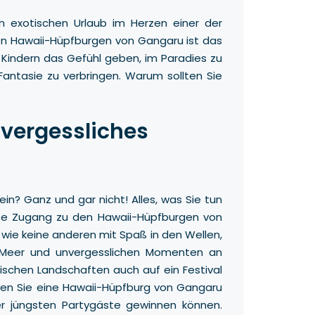
 exotischen Urlaub im Herzen einer der
den Hawaii-Hüpfburgen von Gangaru ist das
 Kindern das Gefühl geben, im Paradies zu
antasie zu verbringen. Warum sollten Sie
vergessliches
ein? Ganz und gar nicht! Alles, was Sie tun
äste Zugang zu den Hawaii-Hüpfburgen von
 wie keine anderen mit Spaß in den Wellen,
 Meer und unvergesslichen Momenten an
schen Landschaften auch auf ein Festival
len Sie eine Hawaii-Hüpfburg von Gangaru
der jüngsten Partygäste gewinnen können.