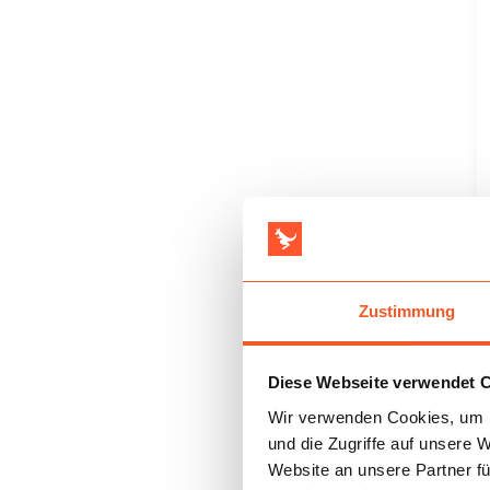
Zustimmung
Diese Webseite verwendet 
Wir verwenden Cookies, um I
und die Zugriffe auf unsere 
Website an unsere Partner fü