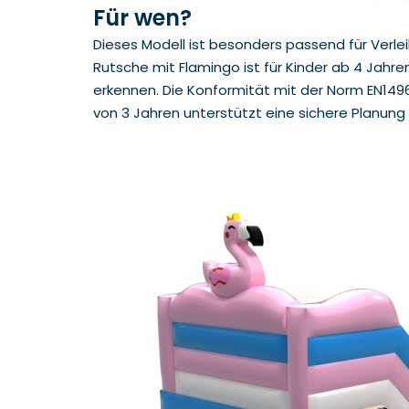
Für wen?
Dieses Modell ist besonders passend für Verle
Rutsche mit Flamingo ist für Kinder ab 4 Jahre
erkennen. Die Konformität mit der Norm EN1496
von 3 Jahren unterstützt eine sichere Planung 