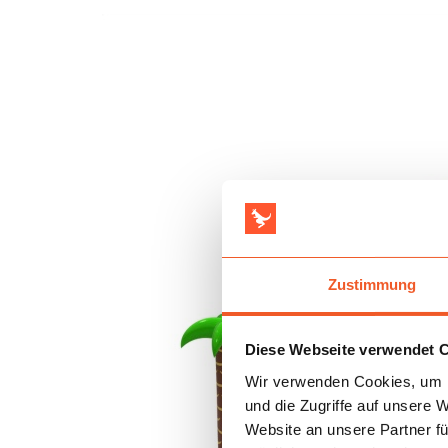
Zustimmung
Diese Webseite verwendet 
Wir verwenden Cookies, um I
und die Zugriffe auf unsere 
Website an unsere Partner fü