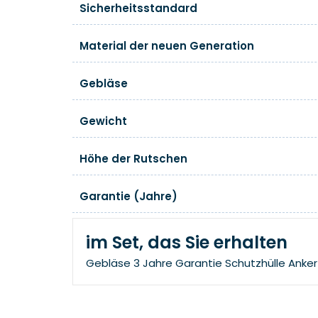
Sicherheitsstandard
Material der neuen Generation
Gebläse
Gewicht
Höhe der Rutschen
Garantie (Jahre)
im Set, das Sie erhalten
Gebläse
3 Jahre Garantie
Schutzhülle
Anker