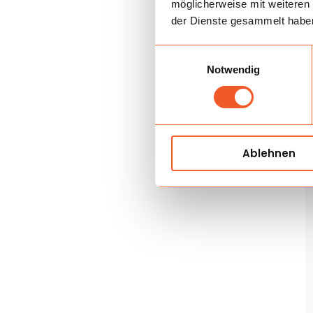
möglicherweise mit weiteren
der Dienste gesammelt habe
Einwilligungsauswahl
Notwendig
Ablehnen