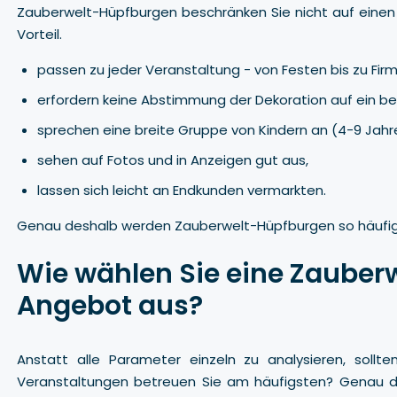
Zauberwelt-Hüpfburgen beschränken Sie nicht auf einen b
Vorteil.
passen zu jeder Veranstaltung - von Festen bis zu Fir
erfordern keine Abstimmung der Dekoration auf ein b
sprechen eine breite Gruppe von Kindern an (4-9 Jahre,
sehen auf Fotos und in Anzeigen gut aus,
lassen sich leicht an Endkunden vermarkten.
Genau deshalb werden Zauberwelt-Hüpfburgen so häufi
Wie wählen Sie eine Zauberw
Angebot aus?
Anstatt alle Parameter einzeln zu analysieren, sollt
Veranstaltungen betreuen Sie am häufigsten? Genau da