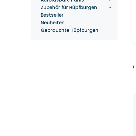
Zubehör für Hüpfburgen
Bestseller
Neuheiten
Gebrauchte Hüpfburgen
1