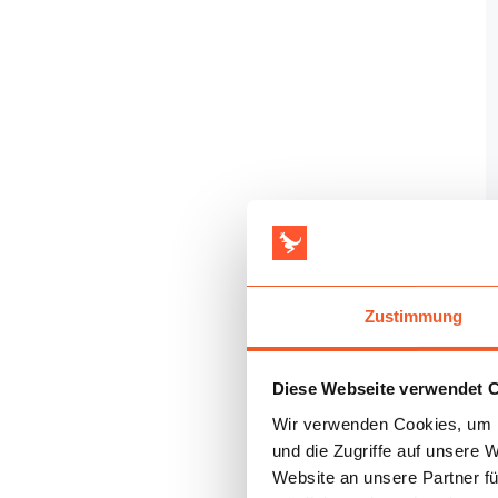
Zustimmung
Diese Webseite verwendet 
Wir verwenden Cookies, um I
und die Zugriffe auf unsere 
Website an unsere Partner fü