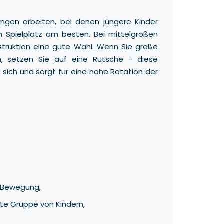
ungen arbeiten, bei denen jüngere Kinder
 Spielplatz am besten. Bei mittelgroßen
struktion eine gute Wahl. Wenn Sie große
, setzen Sie auf eine Rutsche - diese
 sich und sorgt für eine hohe Rotation der
t Bewegung,
eite Gruppe von Kindern,