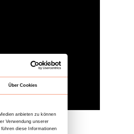
Über Cookies
 Medien anbieten zu können
hrer Verwendung unserer
 führen diese Informationen