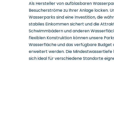
Als Hersteller von aufblasbaren Wasserpar
Besucherströme zu Ihrer Anlage locken. 
Wasserparks sind eine Investition, die wä
stabiles Einkommen sichert und die Attrak
Schwimmbädern und anderen Wasserfläche
flexiblen Konstruktion können unsere Park
Wasserfläche und das verfügbare Budget 
erweitert werden. Die Mindestwassertiefe 
sich ideal für verschiedene Standorte eign