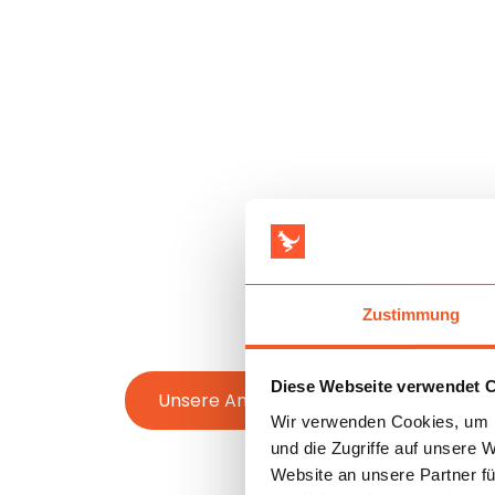
Zustimmung
Diese Webseite verwendet 
Unsere Angebote ansehen
Wir verwenden Cookies, um I
und die Zugriffe auf unsere 
Website an unsere Partner fü