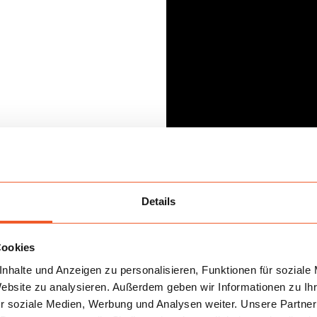
Details
Cookies
nhalte und Anzeigen zu personalisieren, Funktionen für soziale
Website zu analysieren. Außerdem geben wir Informationen zu I
r soziale Medien, Werbung und Analysen weiter. Unsere Partner