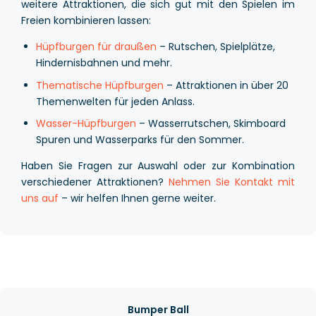
weitere Attraktionen, die sich gut mit den Spielen im
Freien kombinieren lassen:
Hüpfburgen für draußen
– Rutschen, Spielplätze,
Hindernisbahnen und mehr.
Thematische Hüpfburgen
– Attraktionen in über 20
Themenwelten für jeden Anlass.
Wasser-Hüpfburgen
– Wasserrutschen, Skimboard
Spuren und Wasserparks für den Sommer.
Haben Sie Fragen zur Auswahl oder zur Kombination
verschiedener Attraktionen?
Nehmen Sie Kontakt mit
uns auf
– wir helfen Ihnen gerne weiter.
Bumper Ball