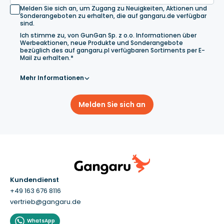
Melden Sie sich an, um Zugang zu Neuigkeiten, Aktionen und
Sonderangeboten zu erhalten, die auf gangaru.de verfügbar
sind.
Ich stimme zu, von GunGan Sp. z o.o. Informationen über
Werbeaktionen, neue Produkte und Sonderangebote
bezüglich des auf gangaru.pl verfügbaren Sortiments per E-
Mail zu erhalten.*
Mehr Informationen
Melden Sie sich an
Kundendienst
+49 163 676 8116
vertrieb@gangaru.de
WhatsApp