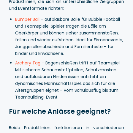
Produktlinien, die sich an unterschiedliche Zielgruppen
und Eventformate richten:
Bumper Ball
– aufblasbare Bälle für Bubble Football
und Teamspiele. Spieler tragen die Bälle am
Oberkörper und können sicher zusammenstoßen,
fallen und wieder aufstehen. Ideal für Firmenevents,
Junggesellenabschiede und Familienfeste – für
Kinder und Erwachsene.
Archery Tag
– Bogenschießen trifft auf Teamspiel.
Mit sicheren Schaumstoffpfeilen, Schutzmasken
und aufblasbaren Hindernissen entsteht ein
dynamisches Mannschaftsspiel, das sich für alle
Altersgruppen eignet – vom Schulausflug bis zum
Teambuilding-Event.
Für welche Anlässe geeignet?
Beide Produktlinien funktionieren in verschiedenen