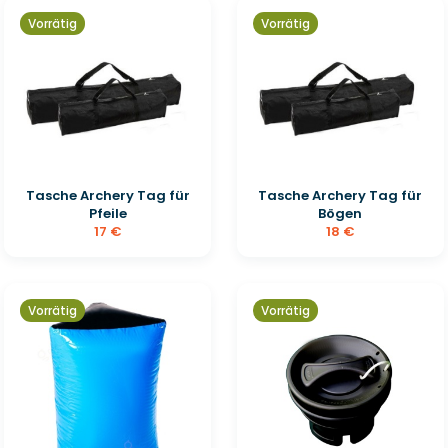
Vorrätig
Vorrätig
Tasche Archery Tag für
Tasche Archery Tag für
Pfeile
Bögen
17 €
18 €
Vorrätig
Vorrätig