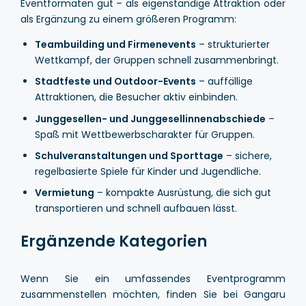
Eventformaten gut – als eigenständige Attraktion oder
als Ergänzung zu einem größeren Programm:
Teambuilding und Firmenevents
– strukturierter
Wettkampf, der Gruppen schnell zusammenbringt.
Stadtfeste und Outdoor-Events
– auffällige
Attraktionen, die Besucher aktiv einbinden.
Junggesellen- und Junggesellinnenabschiede
–
Spaß mit Wettbewerbscharakter für Gruppen.
Schulveranstaltungen und Sporttage
– sichere,
regelbasierte Spiele für Kinder und Jugendliche.
Vermietung
– kompakte Ausrüstung, die sich gut
transportieren und schnell aufbauen lässt.
Ergänzende Kategorien
Wenn Sie ein umfassendes Eventprogramm
zusammenstellen möchten, finden Sie bei Gangaru