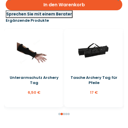
In den Warenkorb
Sprechen Sie mit einem Berater
Ergänzende Produkte
Unterarmschutz Archery
Tasche Archery Tag für
Tag
Pfeile
6,50 €
17 €