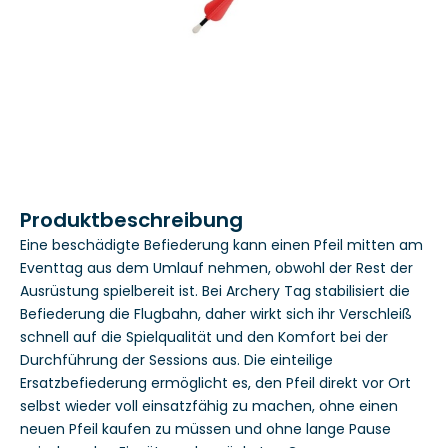
Produktbeschreibung
Eine beschädigte Befiederung kann einen Pfeil mitten am
Eventtag aus dem Umlauf nehmen, obwohl der Rest der
Ausrüstung spielbereit ist. Bei Archery Tag stabilisiert die
Befiederung die Flugbahn, daher wirkt sich ihr Verschleiß
schnell auf die Spielqualität und den Komfort bei der
Durchführung der Sessions aus. Die einteilige
Ersatzbefiederung ermöglicht es, den Pfeil direkt vor Ort
selbst wieder voll einsatzfähig zu machen, ohne einen
neuen Pfeil kaufen zu müssen und ohne lange Pause