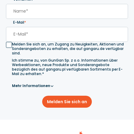
E-Mail
*
Melden Sie sich an, um Zugang zu Neuigkeiten, Aktionen und
Sonderangeboten zu erhalten, die auf gangaru.de verfügbar
sind.
Ich stimme zu, von GunGan Sp. z o.o. Informationen über
Werbeaktionen, neue Produkte und Sonderangebote
bezüglich des auf gangaru.pl verfügbaren Sortiments per E-
Mail zu erhalten.*
Mehr Informationen
Melden Sie sich an