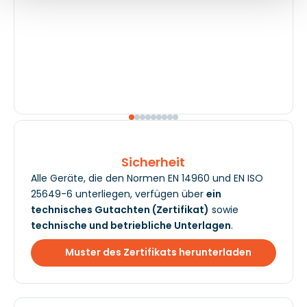
Sicherheit
Alle Geräte, die den Normen EN 14960 und EN ISO
25649-6 unterliegen, verfügen über
ein
technisches Gutachten (Zertifikat)
sowie
technische und betriebliche Unterlagen
.
Muster des Zertifikats herunterladen