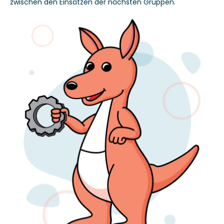
zwischen den Einsätzen der nächsten Gruppen.