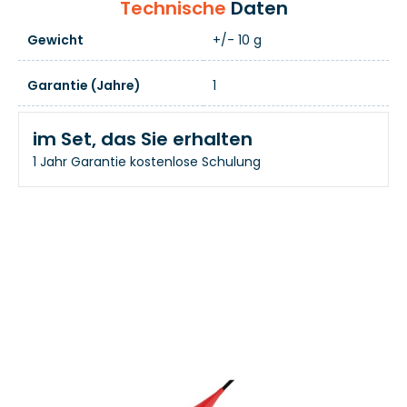
Technische
Daten
Gewicht
+/- 10 g
Garantie (Jahre)
1
im Set, das Sie erhalten
1 Jahr Garantie
kostenlose Schulung