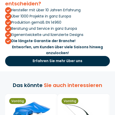
entscheiden?
Hersteller mit über 10 Jahren Erfahrung
Über 1000 Projekte in ganz Europa
Produktion gemäß EN 14960
Beratung und Service in ganz Europa
Eigenentwickelte und lizenzierte Designs
Die längste Garantie der Branche!
Entworfen, um Kunden über viele Saisons hinweg
anzulocken!
Erfahren Sie mehr über uns
Das könnte
Sie auch interessieren
Vorrätig
Vorrätig