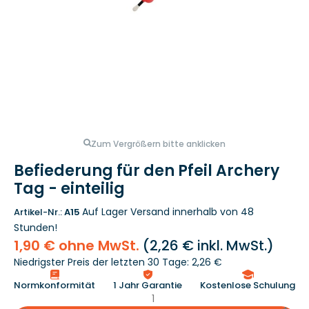
Zum Vergrößern bitte anklicken
Befiederung für den Pfeil Archery
Tag - einteilig
Auf Lager
Versand innerhalb von 48
Artikel-Nr.:
A15
Stunden!
1,90 € ohne MwSt.
(
2,26 €
inkl. MwSt.)
Niedrigster Preis der letzten 30 Tage: 2,26 €
Normkonformität
1 Jahr Garantie
Kostenlose Schulung