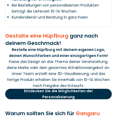
Bei Bestellungen von personalisierten Produkten
beträgt die Lieferzeit 10–14 Wochen.
Kundendienst und Beratung in ganz Polen.
Gestalte eine Hüpfburg
ganz nach
deinem Geschmack!
Bestelle eine Hüpfburg mit deinem eigenen Logo,
deinen Wunschfarben und einer einzigartigen Form!
Passe das Design an das Thema deiner Veranstaltung,
deine Marke oder dein gesamtes Attraktionsangebot an.
Unser Team erstellt eine 3D-Visualisierung, und das
fertige Produkt erhalten Sie innerhalb von 10–14 Wochen
nach Freigabe des Entwurfs.
Entdecken Sie die Möglichkeiten der
Personalisierung
Warum sollten Sie sich für
Gangaru