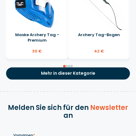
Maske Archery Tag -
Archery Tag-Bogen
Premium
30 €
42 €
Mehr in dieser Kategorie
Melden Sie sich für den
Newsletter
an
Vornamen
*