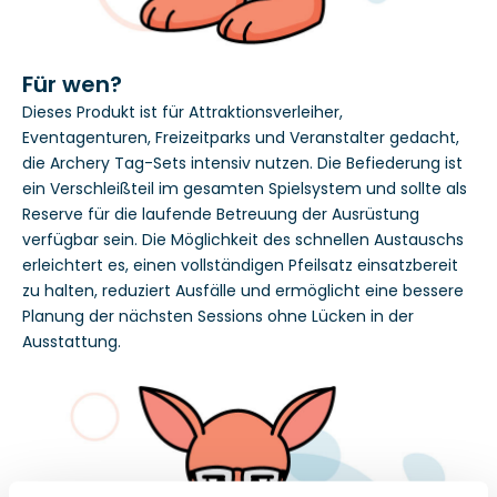
Für wen?
Dieses Produkt ist für Attraktionsverleiher,
Eventagenturen, Freizeitparks und Veranstalter gedacht,
die Archery Tag-Sets intensiv nutzen. Die Befiederung ist
ein Verschleißteil im gesamten Spielsystem und sollte als
Reserve für die laufende Betreuung der Ausrüstung
verfügbar sein. Die Möglichkeit des schnellen Austauschs
erleichtert es, einen vollständigen Pfeilsatz einsatzbereit
zu halten, reduziert Ausfälle und ermöglicht eine bessere
Planung der nächsten Sessions ohne Lücken in der
Ausstattung.