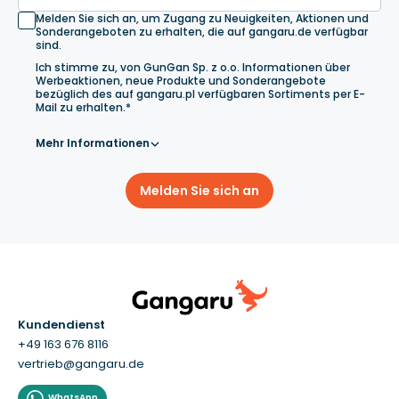
Melden Sie sich an, um Zugang zu Neuigkeiten, Aktionen und
Sonderangeboten zu erhalten, die auf gangaru.de verfügbar
sind.
Ich stimme zu, von GunGan Sp. z o.o. Informationen über
Werbeaktionen, neue Produkte und Sonderangebote
bezüglich des auf gangaru.pl verfügbaren Sortiments per E-
Mail zu erhalten.*
Mehr Informationen
Melden Sie sich an
Kundendienst
+49 163 676 8116
vertrieb@gangaru.de
WhatsApp