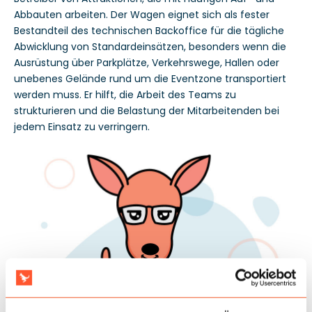
Abbauten arbeiten. Der Wagen eignet sich als fester
Bestandteil des technischen Backoffice für die tägliche
Abwicklung von Standardeinsätzen, besonders wenn die
Ausrüstung über Parkplätze, Verkehrswege, Hallen oder
unebenes Gelände rund um die Eventzone transportiert
werden muss. Er hilft, die Arbeit des Teams zu
strukturieren und die Belastung der Mitarbeitenden bei
jedem Einsatz zu verringern.