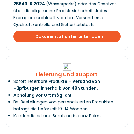
25649-6:2024
(Wasserparks) oder des Gesetzes
über die allgemeine Produktsicherheit. Jedes
Exemplar durchläuft vor dem Versand eine
Qualitätskontrolle und Sicherheitstests.
Dokumentation herunterladen
Lieferung und Support
Sofort lieferbare Produkte –
Versand von
Hüpfburgen innerhalb von 48 Stunden.
Abholung vor Ort möglich!
Bei Bestellungen von personalisierten Produkten
beträgt die Lieferzeit 10–14 Wochen.
Kundendienst und Beratung in ganz Polen.