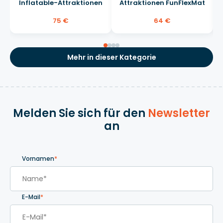
Inflatable-Attraktionen
Attraktionen FunFlexMat
75 €
64 €
Mehr in dieser Kategorie
Melden Sie sich für den
Newsletter
an
Vornamen
*
E-Mail
*