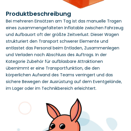
Produktbeschreibung
Bei mehreren Einsätzen am Tag ist das manuelle Tragen
eines zusammengefalteten Inflatable zwischen Fahrzeug
und Aufbauort oft der größte Zeitverlust. Dieser Wagen
strukturiert den Transport schwerer Elemente und
entlastet das Personal beim Entladen, Zusammenlegen
und Verladen nach Abschluss des Auftrags. In der
Kategorie Zubehör für aufblasbare Attraktionen
übernimmt er eine Transportfunktion, die den
körperlichen Aufwand des Teams verringert und das
sichere Bewegen der Ausrüstung auf dem Eventgelände,
im Lager oder im Technikbereich erleichtert.