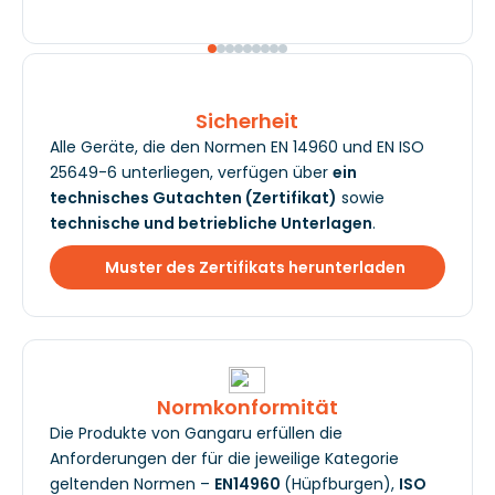
Sicherheit
Alle Geräte, die den Normen EN 14960 und EN ISO
25649-6 unterliegen, verfügen über
ein
technisches Gutachten (Zertifikat)
sowie
technische und betriebliche Unterlagen
.
Muster des Zertifikats herunterladen
Normkonformität
Die Produkte von Gangaru erfüllen die
Anforderungen der für die jeweilige Kategorie
geltenden Normen –
EN14960
(Hüpfburgen),
ISO