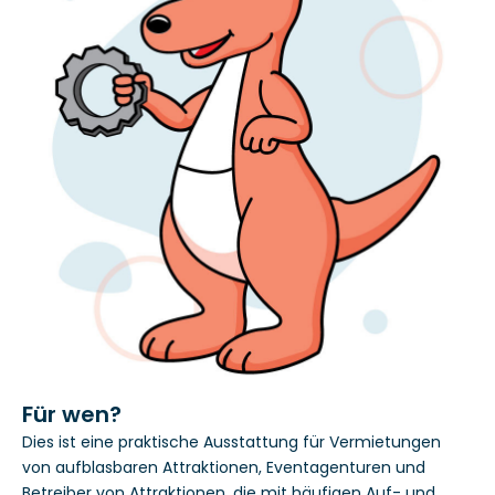
Für wen?
Dies ist eine praktische Ausstattung für Vermietungen
von aufblasbaren Attraktionen, Eventagenturen und
Betreiber von Attraktionen, die mit häufigen Auf- und