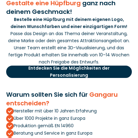
Gestalte eine Hüpfburg
ganz nach
deinem Geschmack!
Bestelle eine Hüpfburg mit deinem eigenen Logo,
deinen Wunschfarben und einer einzigartigen Form!
Passe das Design an das Thema deiner Veranstaltung,
deine Marke oder dein gesamtes Attraktionsangebot an.
Unser Team erstellt eine 3D-Visualisierung, und das
fertige Produkt erhalten Sie innerhalb von 10–14 Wochen
nach Freigabe des Entwurfs.
Entdecken Sie die Möglichkeiten der
Personalisierung
Warum sollten Sie sich für
Gangaru
entscheiden?
Hersteller mit über 10 Jahren Erfahrung
Über 1000 Projekte in ganz Europa
Produktion gemäß EN 14960
Beratung und Service in ganz Europa