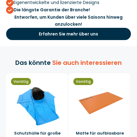
Eigenentwickelte und lizenzierte Designs
Die längste Garantie der Branche!
Entworfen, um Kunden über viele Saisons hinweg
anzulocken!
Erfahren Sie mehr über uns
Das könnte
Sie auch interessieren
Vorrätig
Vorrätig
Schutzhülle für große
Matte für aufblasbare