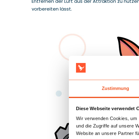
Entfernen der Luft aus der Attraktion zu nutz
vorbereiten lässt.
Zustimmung
Diese Webseite verwendet 
Wir verwenden Cookies, um I
und die Zugriffe auf unsere 
Website an unsere Partner fü