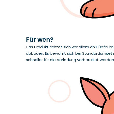
Für wen?
Das Produkt richtet sich vor allem an Hüpfbu
abbauen. Es bewährt sich bei Standardumsetzun
schneller für die Verladung vorbereitet werden