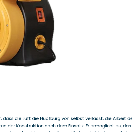
dass die Luft die Hüpfburg von selbst verlässt, die Arbeit 
ren der Konstruktion nach dem Einsatz. Er ermöglicht es, da