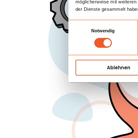
möglicherweise mit weiteren
der Dienste gesammelt habe
Einwilligungsauswahl
Notwendig
Ablehnen