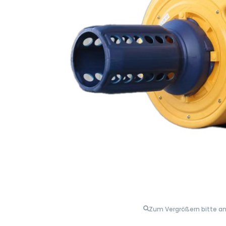
Zum Vergrößern bitte an