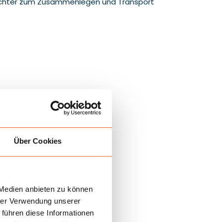
 leichter zum Zusammenlegen und Transport
Über Cookies
 Medien anbieten zu können
hrer Verwendung unserer
 führen diese Informationen