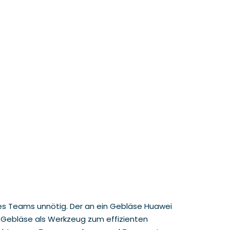
des Teams unnötig. Der an ein Gebläse Huawei
s Gebläse als Werkzeug zum effizienten