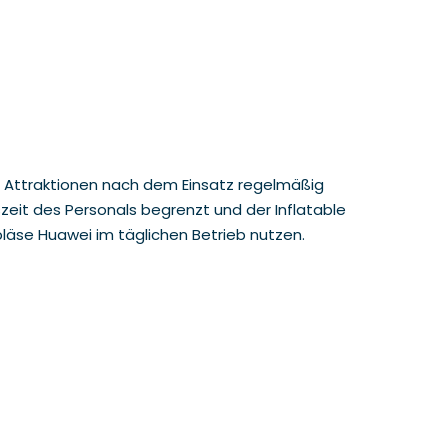
ie Attraktionen nach dem Einsatz regelmäßig
zeit des Personals begrenzt und der Inflatable
ebläse Huawei im täglichen Betrieb nutzen.