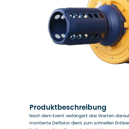
Produktbeschreibung
Nach dem Event verlängert das Warten darauf, 
montierte Deflator dient zum schnellen Entlee