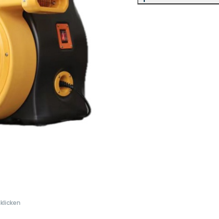
klicken