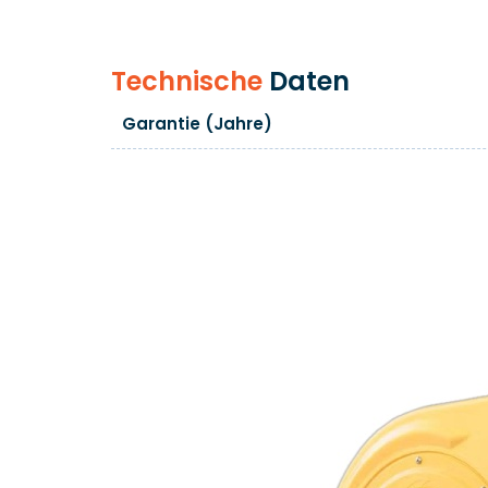
Technische
Daten
Garantie (Jahre)