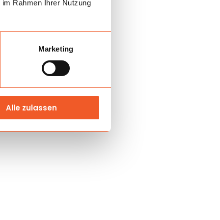
ie im Rahmen Ihrer Nutzung
Marketing
Alle zulassen