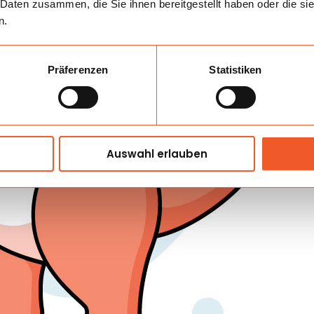
 Daten zusammen, die Sie ihnen bereitgestellt haben oder die s
n.
Präferenzen
Statistiken
Auswahl erlauben