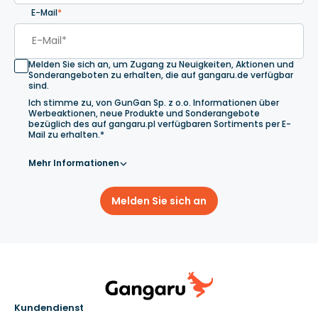
E-Mail
*
Melden Sie sich an, um Zugang zu Neuigkeiten, Aktionen und
Sonderangeboten zu erhalten, die auf gangaru.de verfügbar
sind.
Ich stimme zu, von GunGan Sp. z o.o. Informationen über
Werbeaktionen, neue Produkte und Sonderangebote
bezüglich des auf gangaru.pl verfügbaren Sortiments per E-
Mail zu erhalten.*
Mehr Informationen
Melden Sie sich an
Kundendienst