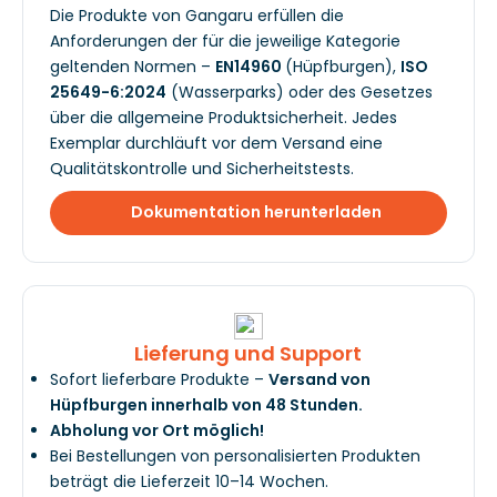
Die Produkte von Gangaru erfüllen die
Anforderungen der für die jeweilige Kategorie
geltenden Normen –
EN14960
(Hüpfburgen),
ISO
25649-6:2024
(Wasserparks) oder des Gesetzes
über die allgemeine Produktsicherheit. Jedes
Exemplar durchläuft vor dem Versand eine
Qualitätskontrolle und Sicherheitstests.
Dokumentation herunterladen
Lieferung und Support
Sofort lieferbare Produkte –
Versand von
Hüpfburgen innerhalb von 48 Stunden.
Abholung vor Ort möglich!
Bei Bestellungen von personalisierten Produkten
beträgt die Lieferzeit 10–14 Wochen.