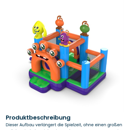
Produktbeschreibung
Dieser Aufbau verlängert die Spielzeit, ohne einen großen