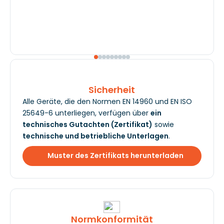
Sicherheit
Alle Geräte, die den Normen EN 14960 und EN ISO
25649-6 unterliegen, verfügen über
ein
technisches Gutachten (Zertifikat)
sowie
technische und betriebliche Unterlagen
.
Muster des Zertifikats herunterladen
Normkonformität