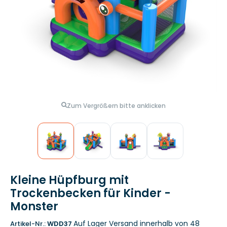
Zum Vergrößern bitte anklicken
Kleine Hüpfburg mit
Trockenbecken für Kinder -
Monster
Auf Lager
Versand innerhalb von 48
Artikel-Nr.:
WDD37