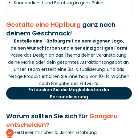
Kundendienst und Beratung in ganz Polen.
Gestalte eine Hüpfburg
ganz nach
deinem Geschmack!
Bestelle eine Hüpfburg mit deinem eigenen Logo,
deinen Wunschfarben und einer einzigartigen Form!
Passe das Design an das Thema deiner Veranstaltung,
deine Marke oder dein gesamtes Attraktionsangebot an.
Unser Team erstellt eine 3D-Visualisierung, und das
fertige Produkt erhalten Sie innerhalb von 10–14 Wochen
nach Freigabe des Entwurfs.
Entdecken Sie die Möglichkeiten der
Personalisierung
Warum sollten Sie sich für
Gangaru
entscheiden?
Hersteller mit über 10 Jahren Erfahrung