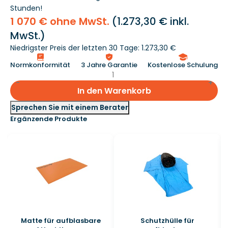
Stunden!
1 070 € ohne MwSt.
(
1.273,30 €
inkl.
MwSt.)
Niedrigster Preis der letzten 30 Tage: 1.273,30 €
Normkonformität
3 Jahre Garantie
Kostenlose Schulung
In den Warenkorb
Sprechen Sie mit einem Berater
Ergänzende Produkte
Matte für aufblasbare
Schutzhülle für