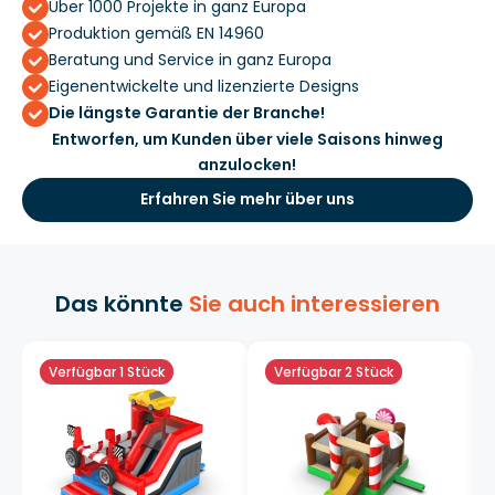
Über 1000 Projekte in ganz Europa
Produktion gemäß EN 14960
Beratung und Service in ganz Europa
Eigenentwickelte und lizenzierte Designs
Die längste Garantie der Branche!
Entworfen, um Kunden über viele Saisons hinweg
anzulocken!
Erfahren Sie mehr über uns
Das könnte
Sie auch interessieren
Verfügbar 1 Stück
Verfügbar 2 Stück