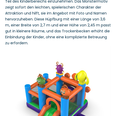
Teil des Kinderbereichs einzunehmen. Das Monstermotiv
zeigt sofort den leichten, spielerischen Charakter der
Attraktion und hilft, sie im Angebot mit Foto und Namen
hervorzuheben. Diese Hüpfburg mit einer Länge von 3,6
m, einer Breite von 2,7 m und einer Höhe von 2,45 m passt
gut in kleinere Räume, und das Trockenbecken erhöht die
Einbindung der Kinder, ohne eine komplizierte Betreuung
zu erfordern.