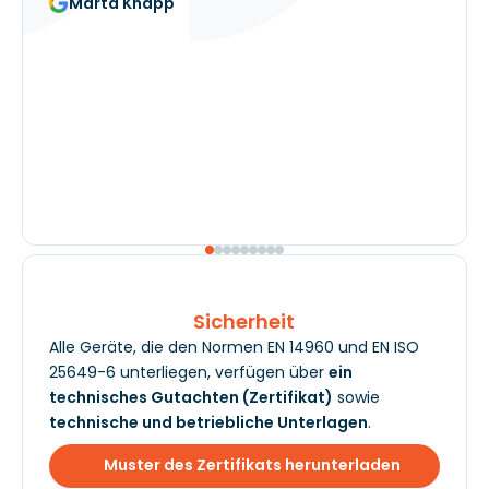
Marta Knapp
Sicherheit
Alle Geräte, die den Normen EN 14960 und EN ISO
25649-6 unterliegen, verfügen über
ein
technisches Gutachten (Zertifikat)
sowie
technische und betriebliche Unterlagen
.
Muster des Zertifikats herunterladen