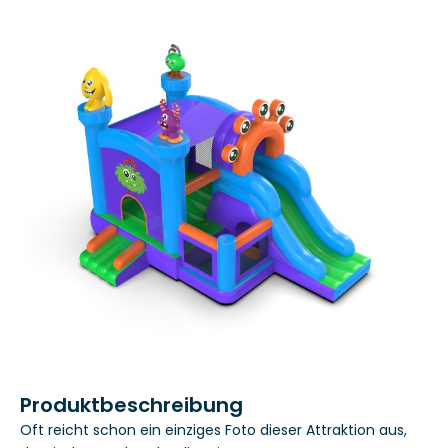
Produktbeschreibung
Oft reicht schon ein einziges Foto dieser Attraktion aus,