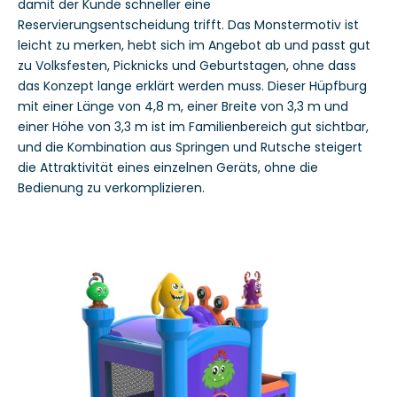
damit der Kunde schneller eine
Reservierungsentscheidung trifft. Das Monstermotiv ist
leicht zu merken, hebt sich im Angebot ab und passt gut
zu Volksfesten, Picknicks und Geburtstagen, ohne dass
das Konzept lange erklärt werden muss. Dieser Hüpfburg
mit einer Länge von 4,8 m, einer Breite von 3,3 m und
einer Höhe von 3,3 m ist im Familienbereich gut sichtbar,
und die Kombination aus Springen und Rutsche steigert
die Attraktivität eines einzelnen Geräts, ohne die
Bedienung zu verkomplizieren.