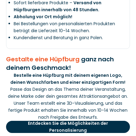
Sofort lieferbare Produkte –
Versand von
Hüpfburgen innerhalb von 48 Stunden.
Abholung vor Ort möglich!
Bei Bestellungen von personalisierten Produkten
beträgt die Lieferzeit 10–14 Wochen.
Kundendienst und Beratung in ganz Polen.
Gestalte eine Hüpfburg
ganz nach
deinem Geschmack!
Bestelle eine Hüpfburg mit deinem eigenen Logo,
deinen Wunschfarben und einer einzigartigen Form!
Passe das Design an das Thema deiner Veranstaltung,
deine Marke oder dein gesamtes Attraktionsangebot an.
Unser Team erstellt eine 3D-Visualisierung, und das
fertige Produkt erhalten Sie innerhalb von 10–14 Wochen
nach Freigabe des Entwurfs.
Entdecken Sie die Möglichkeiten der
Personalisierung