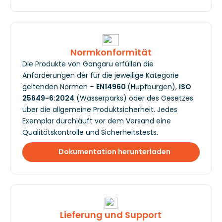
Normkonformität
Die Produkte von Gangaru erfüllen die
Anforderungen der für die jeweilige Kategorie
geltenden Normen –
EN14960
(Hüpfburgen),
ISO
25649-6:2024
(Wasserparks) oder des Gesetzes
über die allgemeine Produktsicherheit. Jedes
Exemplar durchläuft vor dem Versand eine
Qualitätskontrolle und Sicherheitstests.
Dokumentation herunterladen
Lieferung und Support