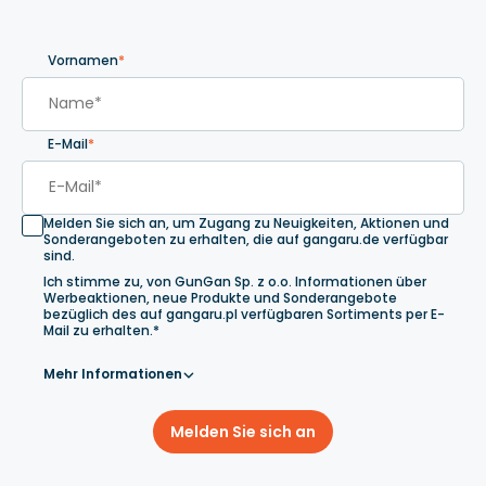
Vornamen
*
E-Mail
*
Melden Sie sich an, um Zugang zu Neuigkeiten, Aktionen und
Sonderangeboten zu erhalten, die auf gangaru.de verfügbar
sind.
Ich stimme zu, von GunGan Sp. z o.o. Informationen über
Werbeaktionen, neue Produkte und Sonderangebote
bezüglich des auf gangaru.pl verfügbaren Sortiments per E-
Mail zu erhalten.*
Mehr Informationen
Melden Sie sich an