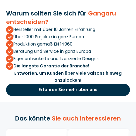
Warum sollten Sie sich für
Gangaru
entscheiden?
Hersteller mit über 10 Jahren Erfahrung
Über 1000 Projekte in ganz Europa
Produktion gemäß EN 14960
Beratung und Service in ganz Europa
Eigenentwickelte und lizenzierte Designs
Die längste Garantie der Branche!
Entworfen, um Kunden über viele Saisons hinweg
anzulocken!
Erfahren Sie mehr über uns
Das könnte
Sie auch interessieren