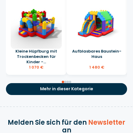
Kleine Hüpfburg mit
Aufblasbares Baustein-
Trockenbecken für
Haus
Kinder -...
1 070 €
1 480 €
Mehr in dieser Kategorie
Melden Sie sich für den
Newsletter
an