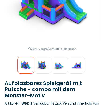
Zum Vergrößern bitte anklicken
Aufblasbares Spielgerät mit
Rutsche - combo mit dem
Monster-Motiv
Verfügbar 1 Stück
Versand innerhalb von
Artikel-Nr.:
WDD13