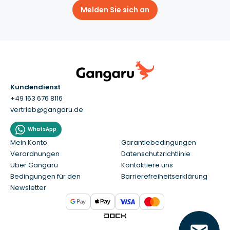
Melden Sie sich an
Kundendienst
+49 163 676 8116
vertrieb@gangaru.de
WhatsApp
Mein Konto
Garantiebedingungen
Verordnungen
Datenschutzrichtlinie
Über Gangaru
Kontaktiere uns
Bedingungen für den
Barrierefreiheitserklärung
Newsletter