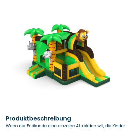
Produktbeschreibung
Wenn der Endkunde eine einzelne Attraktion will, die Kinder