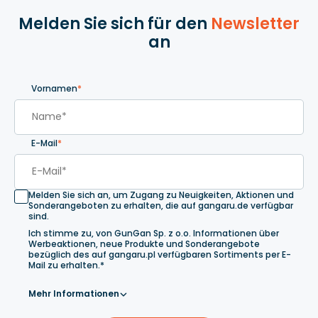
Melden Sie sich für den
Newsletter
an
Vornamen
*
E-Mail
*
Melden Sie sich an, um Zugang zu Neuigkeiten, Aktionen und
Sonderangeboten zu erhalten, die auf gangaru.de verfügbar
sind.
Ich stimme zu, von GunGan Sp. z o.o. Informationen über
Werbeaktionen, neue Produkte und Sonderangebote
bezüglich des auf gangaru.pl verfügbaren Sortiments per E-
Mail zu erhalten.*
Mehr Informationen