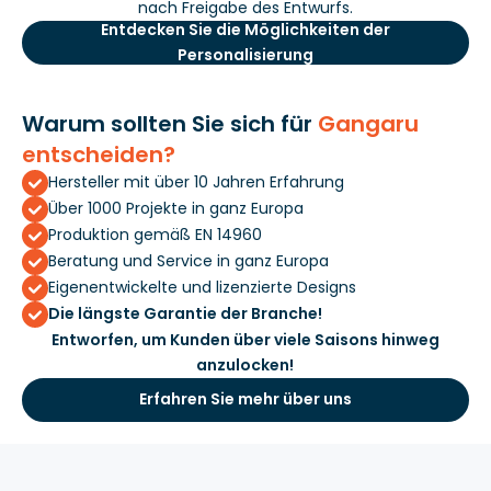
nach Freigabe des Entwurfs.
Entdecken Sie die Möglichkeiten der
Personalisierung
Warum sollten Sie sich für
Gangaru
entscheiden?
Hersteller mit über 10 Jahren Erfahrung
Über 1000 Projekte in ganz Europa
Produktion gemäß EN 14960
Beratung und Service in ganz Europa
Eigenentwickelte und lizenzierte Designs
Die längste Garantie der Branche!
Entworfen, um Kunden über viele Saisons hinweg
anzulocken!
Erfahren Sie mehr über uns