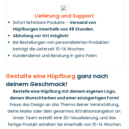
Lieferung und Support
Sofort lieferbare Produkte –
Versand von
Hüpfburgen innerhalb von 48 Stunden.
Abholung vor Ort möglich!
Bei Bestellungen von personalisierten Produkten
beträgt die Lieferzeit 10–14 Wochen.
Kundendienst und Beratung in ganz Polen.
Gestalte eine Hüpfburg
ganz nach
deinem Geschmack!
Bestelle eine Hüpfburg mit deinem eigenen Logo,
deinen Wunschfarben und einer einzigartigen Form!
Passe das Design an das Thema deiner Veranstaltung,
deine Marke oder dein gesamtes Attraktionsangebot an.
Unser Team erstellt eine 3D-Visualisierung, und das
fertige Produkt erhalten Sie innerhalb von 10–14 Wochen