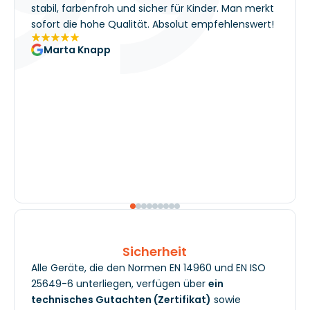
stabil, farbenfroh und sicher für Kinder. Man merkt
sofort die hohe Qualität. Absolut empfehlenswert!
Marta Knapp
Sicherheit
Alle Geräte, die den Normen EN 14960 und EN ISO
25649-6 unterliegen, verfügen über
ein
technisches Gutachten (Zertifikat)
sowie