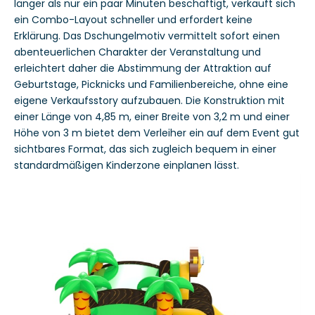
länger als nur ein paar Minuten beschäftigt, verkauft sich
ein Combo-Layout schneller und erfordert keine
Erklärung. Das Dschungelmotiv vermittelt sofort einen
abenteuerlichen Charakter der Veranstaltung und
erleichtert daher die Abstimmung der Attraktion auf
Geburtstage, Picknicks und Familienbereiche, ohne eine
eigene Verkaufsstory aufzubauen. Die Konstruktion mit
einer Länge von 4,85 m, einer Breite von 3,2 m und einer
Höhe von 3 m bietet dem Verleiher ein auf dem Event gut
sichtbares Format, das sich zugleich bequem in einer
standardmäßigen Kinderzone einplanen lässt.