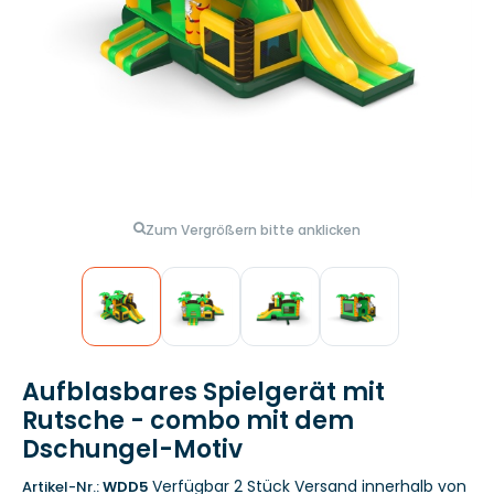
Zum Vergrößern bitte anklicken
Aufblasbares Spielgerät mit
Rutsche - combo mit dem
Dschungel-Motiv
Verfügbar 2 Stück
Versand innerhalb von
Artikel-Nr.:
WDD5