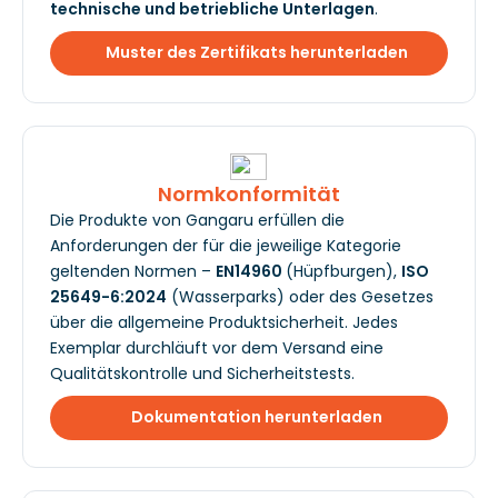
technische und betriebliche Unterlagen
.
Muster des Zertifikats herunterladen
Normkonformität
Die Produkte von Gangaru erfüllen die
Anforderungen der für die jeweilige Kategorie
geltenden Normen –
EN14960
(Hüpfburgen),
ISO
25649-6:2024
(Wasserparks) oder des Gesetzes
über die allgemeine Produktsicherheit. Jedes
Exemplar durchläuft vor dem Versand eine
Qualitätskontrolle und Sicherheitstests.
Dokumentation herunterladen