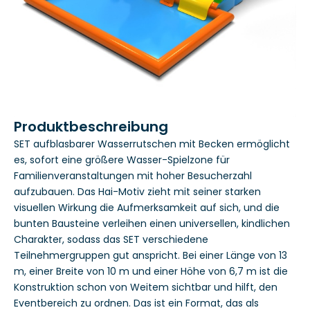
Produktbeschreibung
SET aufblasbarer Wasserrutschen mit Becken ermöglicht
es, sofort eine größere Wasser-Spielzone für
Familienveranstaltungen mit hoher Besucherzahl
aufzubauen. Das Hai-Motiv zieht mit seiner starken
visuellen Wirkung die Aufmerksamkeit auf sich, und die
bunten Bausteine verleihen einen universellen, kindlichen
Charakter, sodass das SET verschiedene
Teilnehmergruppen gut anspricht. Bei einer Länge von 13
m, einer Breite von 10 m und einer Höhe von 6,7 m ist die
Konstruktion schon von Weitem sichtbar und hilft, den
Eventbereich zu ordnen. Das ist ein Format, das als