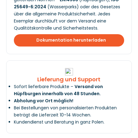
25649-6:2024
(Wasserparks) oder des Gesetzes
über die allgemeine Produktsicherheit. Jedes
Exemplar durchläuft vor dem Versand eine
Qualitätskontrolle und Sicherheitstests.
Dokumentation herunterladen
Lieferung und Support
Sofort lieferbare Produkte –
Versand von
Hüpfburgen innerhalb von 48 Stunden.
Abholung vor Ort möglich!
Bei Bestellungen von personalisierten Produkten
beträgt die Lieferzeit 10–14 Wochen.
Kundendienst und Beratung in ganz Polen.