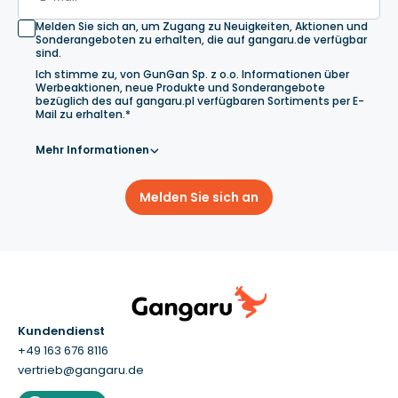
Melden Sie sich an, um Zugang zu Neuigkeiten, Aktionen und
Sonderangeboten zu erhalten, die auf gangaru.de verfügbar
sind.
Ich stimme zu, von GunGan Sp. z o.o. Informationen über
Werbeaktionen, neue Produkte und Sonderangebote
bezüglich des auf gangaru.pl verfügbaren Sortiments per E-
Mail zu erhalten.*
Mehr Informationen
Melden Sie sich an
Kundendienst
+49 163 676 8116
vertrieb@gangaru.de