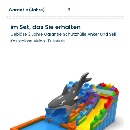
Garantie (Jahre)
3
im Set, das Sie erhalten
Gebläse
3 Jahre Garantie
Schutzhülle
Anker und Seil
Kostenlose Video-Tutorials