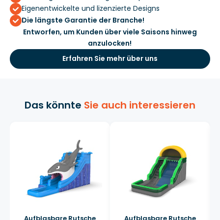
Eigenentwickelte und lizenzierte Designs
Die längste Garantie der Branche!
Entworfen, um Kunden über viele Saisons hinweg
anzulocken!
Erfahren Sie mehr über uns
Das könnte
Sie auch interessieren
Aufblasbare Rutsche
Aufblasbare Rutsche