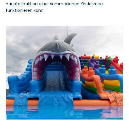
Hauptattraktion einer sommerlichen Kinderzone
funktionieren kann.