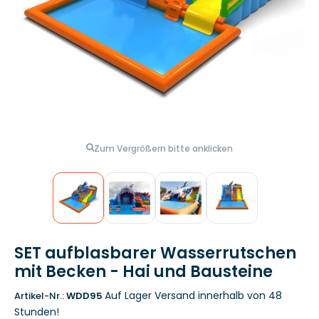
Zum Vergrößern bitte anklicken
SET aufblasbarer Wasserrutschen
mit Becken - Hai und Bausteine
Auf Lager
Versand innerhalb von 48
Artikel-Nr.:
WDD95
Stunden!