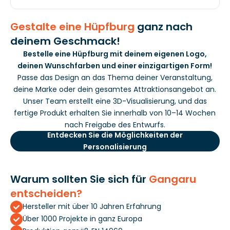
Gestalte eine Hüpfburg
ganz nach
deinem Geschmack!
Bestelle eine Hüpfburg mit deinem eigenen Logo,
deinen Wunschfarben und einer einzigartigen Form!
Passe das Design an das Thema deiner Veranstaltung,
deine Marke oder dein gesamtes Attraktionsangebot an.
Unser Team erstellt eine 3D-Visualisierung, und das
fertige Produkt erhalten Sie innerhalb von 10–14 Wochen
nach Freigabe des Entwurfs.
Entdecken Sie die Möglichkeiten der
Personalisierung
Warum sollten Sie sich für
Gangaru
entscheiden?
Hersteller mit über 10 Jahren Erfahrung
Über 1000 Projekte in ganz Europa