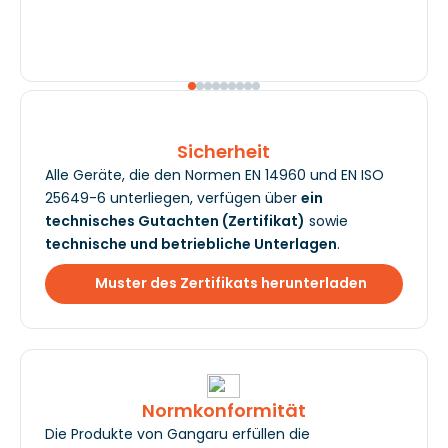
Sicherheit
Alle Geräte, die den Normen EN 14960 und EN ISO
25649-6 unterliegen, verfügen über
ein
technisches Gutachten (Zertifikat)
sowie
technische und betriebliche Unterlagen
.
Muster des Zertifikats herunterladen
Normkonformität
Die Produkte von Gangaru erfüllen die