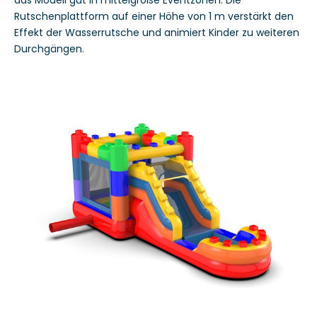
Rutschenplattform auf einer Höhe von 1 m verstärkt den
Effekt der Wasserrutsche und animiert Kinder zu weiteren
Durchgängen.