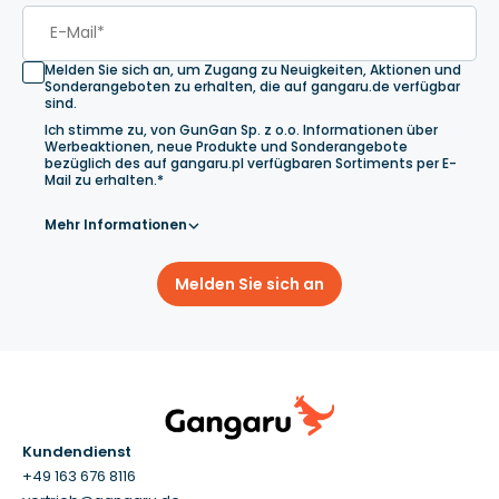
Melden Sie sich an, um Zugang zu Neuigkeiten, Aktionen und
Sonderangeboten zu erhalten, die auf gangaru.de verfügbar
sind.
Ich stimme zu, von GunGan Sp. z o.o. Informationen über
Werbeaktionen, neue Produkte und Sonderangebote
bezüglich des auf gangaru.pl verfügbaren Sortiments per E-
Mail zu erhalten.*
Mehr Informationen
Melden Sie sich an
Kundendienst
+49 163 676 8116