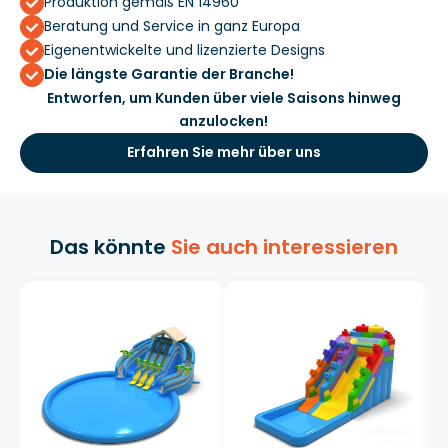
Produktion gemäß EN 14960
Beratung und Service in ganz Europa
Eigenentwickelte und lizenzierte Designs
Die längste Garantie der Branche!
Entworfen, um Kunden über viele Saisons hinweg
anzulocken!
Erfahren Sie mehr über uns
Das könnte
Sie auch interessieren