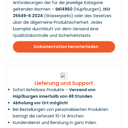
Anforderungen der für die jeweilige Kategorie
geltenden Normen –
EN14960
(Hüpfburgen),
ISO
25649-6:2024
(Wasserparks) oder des Gesetzes
über die allgemeine Produktsicherheit. Jedes
Exemplar durchläuft vor dem Versand eine
Qualitätskontrolle und Sicherheitstests.
Dokumentation herunterladen
Lieferung und Support
Sofort lieferbare Produkte –
Versand von
Hüpfburgen innerhalb von 48 Stunden.
Abholung vor Ort möglich!
Bei Bestellungen von personalisierten Produkten
beträgt die Lieferzeit 10–14 Wochen.
Kundendienst und Beratung in ganz Polen.