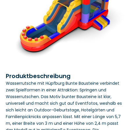
Produktbeschreibung
Wasserrutsche mit Hüpfburg Bunte Bausteine verbindet
zwei Spielformen in einer Attraktion: Springen und
Wasserrutschen. Das Motiv bunter Bausteine ist klar,
universell und macht sich gut auf Eventfotos, weshalb es
sich leicht an Outdoor-Geburtstage, Hotelgärten und
Familienpicknicks anpassen lässt. Mit einer Länge von 5,7
m, einer Breite von 3 m und einer Höhe von 2,4 m passt
das Modell gut in mittelgroße Eventzonen. Die