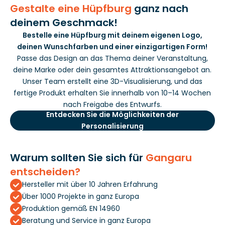
Gestalte eine Hüpfburg
ganz nach
deinem Geschmack!
Bestelle eine Hüpfburg mit deinem eigenen Logo,
deinen Wunschfarben und einer einzigartigen Form!
Passe das Design an das Thema deiner Veranstaltung,
deine Marke oder dein gesamtes Attraktionsangebot an.
Unser Team erstellt eine 3D-Visualisierung, und das
fertige Produkt erhalten Sie innerhalb von 10–14 Wochen
nach Freigabe des Entwurfs.
Entdecken Sie die Möglichkeiten der
Personalisierung
Warum sollten Sie sich für
Gangaru
entscheiden?
Hersteller mit über 10 Jahren Erfahrung
Über 1000 Projekte in ganz Europa
Produktion gemäß EN 14960
Beratung und Service in ganz Europa