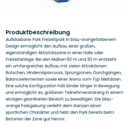
Produktbeschreibung
Aufblasbarer Park Freizeitpark in blau-orangefarbenem
Design ermöglicht den Aufbau einer großen,
eigenständigen Aktivitätszone in einer Halle oder
Freizeitanlage. Bei den Maßen 50 m und 30 m entsteht
ein umfangreicher Aufbau mit vielen Attraktionen:
Rutschen, Hindernisparcours, Sprungzonen, Durchgängen,
Balanceelementen sowie einer Arena vom Typ Meltdown.
Eine solche Konfiguration hält Kinder länger in Bewegung
und ermöglicht es, größeren Teilnehmerandrang in einem
einzigen geordneten Bereich zu bewältigen. Die blau-
orange Farbgebung verleiht dem Ganzen einen
sportlichen Charakter und hebt den Park bereits beim
Betreten der Zone gut hervor.