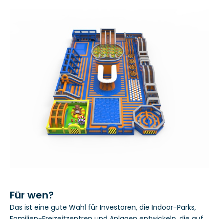
Für wen?
Das ist eine gute Wahl für Investoren, die Indoor-Parks,
Familien-Freizeitzentren und Anlagen entwickeln, die auf