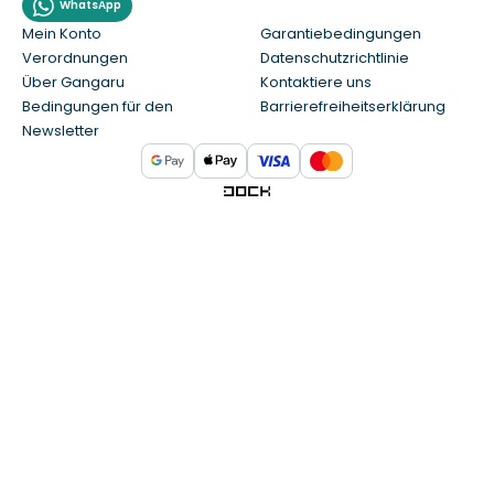
WhatsApp
Mein Konto
Garantiebedingungen
Verordnungen
Datenschutzrichtlinie
Über Gangaru
Kontaktiere uns
Bedingungen für den
Barrierefreiheitserklärung
Newsletter