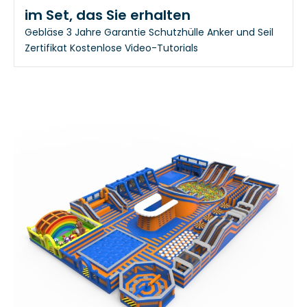
im Set, das Sie erhalten
Gebläse
3 Jahre Garantie
Schutzhülle
Anker und Seil
Zertifikat
Kostenlose Video-Tutorials