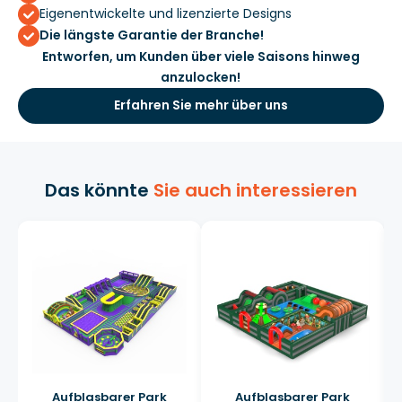
Eigenentwickelte und lizenzierte Designs
Die längste Garantie der Branche!
Entworfen, um Kunden über viele Saisons hinweg
anzulocken!
Erfahren Sie mehr über uns
Das könnte
Sie auch interessieren
Aufblasbarer Park
Aufblasbarer Park