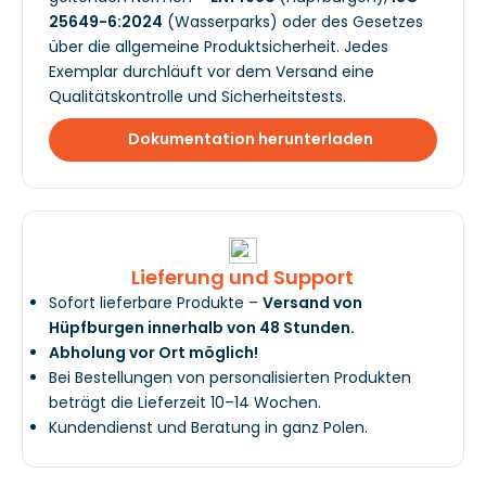
25649-6:2024
(Wasserparks) oder des Gesetzes
über die allgemeine Produktsicherheit. Jedes
Exemplar durchläuft vor dem Versand eine
Qualitätskontrolle und Sicherheitstests.
Dokumentation herunterladen
Lieferung und Support
Sofort lieferbare Produkte –
Versand von
Hüpfburgen innerhalb von 48 Stunden.
Abholung vor Ort möglich!
Bei Bestellungen von personalisierten Produkten
beträgt die Lieferzeit 10–14 Wochen.
Kundendienst und Beratung in ganz Polen.