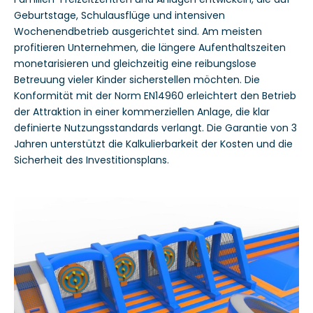
Geburtstage, Schulausflüge und intensiven
Wochenendbetrieb ausgerichtet sind. Am meisten
profitieren Unternehmen, die längere Aufenthaltszeiten
monetarisieren und gleichzeitig eine reibungslose
Betreuung vieler Kinder sicherstellen möchten. Die
Konformität mit der Norm EN14960 erleichtert den Betrieb
der Attraktion in einer kommerziellen Anlage, die klar
definierte Nutzungsstandards verlangt. Die Garantie von 3
Jahren unterstützt die Kalkulierbarkeit der Kosten und die
Sicherheit des Investitionsplans.