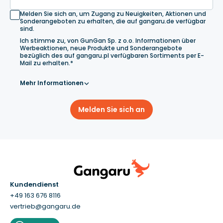
Melden Sie sich an, um Zugang zu Neuigkeiten, Aktionen und
Sonderangeboten zu erhalten, die auf gangaru.de verfügbar
sind.
Ich stimme zu, von GunGan Sp. z o.o. Informationen über
Werbeaktionen, neue Produkte und Sonderangebote
bezüglich des auf gangaru.pl verfügbaren Sortiments per E-
Mail zu erhalten.*
Mehr Informationen
Melden Sie sich an
Kundendienst
+49 163 676 8116
vertrieb@gangaru.de