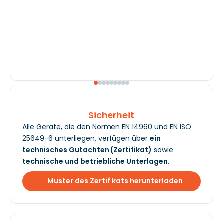
Sicherheit
Alle Geräte, die den Normen EN 14960 und EN ISO
25649-6 unterliegen, verfügen über
ein
technisches Gutachten (Zertifikat)
sowie
technische und betriebliche Unterlagen
.
Muster des Zertifikats herunterladen