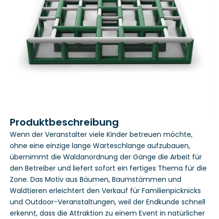
Produktbeschreibung
Wenn der Veranstalter viele Kinder betreuen möchte,
ohne eine einzige lange Warteschlange aufzubauen,
übernimmt die Waldanordnung der Gänge die Arbeit für
den Betreiber und liefert sofort ein fertiges Thema für die
Zone. Das Motiv aus Bäumen, Baumstämmen und
Waldtieren erleichtert den Verkauf für Familienpicknicks
und Outdoor-Veranstaltungen, weil der Endkunde schnell
erkennt, dass die Attraktion zu einem Event in natürlicher