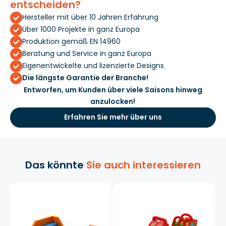
entscheiden?
Hersteller mit über 10 Jahren Erfahrung
Über 1000 Projekte in ganz Europa
Produktion gemäß EN 14960
Beratung und Service in ganz Europa
Eigenentwickelte und lizenzierte Designs
Die längste Garantie der Branche!
Entworfen, um Kunden über viele Saisons hinweg
anzulocken!
Erfahren Sie mehr über uns
Das könnte
Sie auch interessieren