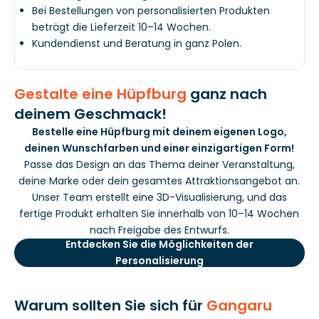
Bei Bestellungen von personalisierten Produkten
beträgt die Lieferzeit 10–14 Wochen.
Kundendienst und Beratung in ganz Polen.
Gestalte eine Hüpfburg
ganz nach
deinem Geschmack!
Bestelle eine Hüpfburg mit deinem eigenen Logo,
deinen Wunschfarben und einer einzigartigen Form!
Passe das Design an das Thema deiner Veranstaltung,
deine Marke oder dein gesamtes Attraktionsangebot an.
Unser Team erstellt eine 3D-Visualisierung, und das
fertige Produkt erhalten Sie innerhalb von 10–14 Wochen
nach Freigabe des Entwurfs.
Entdecken Sie die Möglichkeiten der
Personalisierung
Warum sollten Sie sich für
Gangaru