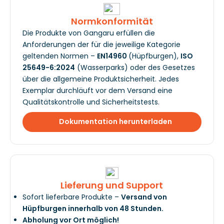
Normkonformität
Die Produkte von Gangaru erfüllen die
Anforderungen der für die jeweilige Kategorie
geltenden Normen –
EN14960
(Hüpfburgen),
ISO
25649-6:2024
(Wasserparks) oder des Gesetzes
über die allgemeine Produktsicherheit. Jedes
Exemplar durchläuft vor dem Versand eine
Qualitätskontrolle und Sicherheitstests.
Dokumentation herunterladen
Lieferung und Support
Sofort lieferbare Produkte –
Versand von
Hüpfburgen innerhalb von 48 Stunden.
Abholung vor Ort möglich!