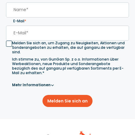
E-Mail
*
Melden Sie sich an, um Zugang zu Neuigkeiten, Aktionen und
Sonderangeboten zu erhalten, die auf gangaru.de verfügbar
sind.
Ich stimme zu, von GunGan Sp. z o.o. Informationen über
Werbeaktionen, neue Produkte und Sonderangebote
bezüglich des auf gangaru.pl verfügbaren Sortiments per E-
Mail zu erhalten.*
Mehr Informationen
Melden Sie sich an