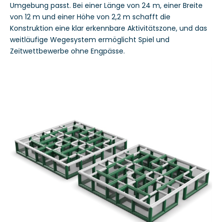
Umgebung passt. Bei einer Länge von 24 m, einer Breite
von 12 m und einer Höhe von 2,2 m schafft die
Konstruktion eine klar erkennbare Aktivitätszone, und das
weitläufige Wegesystem ermöglicht Spiel und
Zeitwettbewerbe ohne Engpässe.