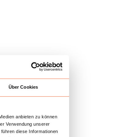
Über Cookies
 Medien anbieten zu können
hrer Verwendung unserer
 führen diese Informationen