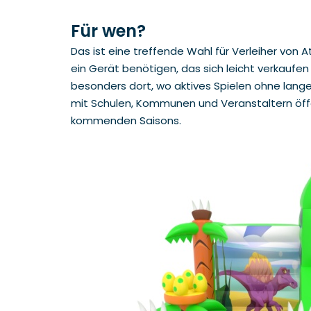
Für wen?
Das ist eine treffende Wahl für Verleiher von 
ein Gerät benötigen, das sich leicht verkaufen 
besonders dort, wo aktives Spielen ohne lang
mit Schulen, Kommunen und Veranstaltern öffen
kommenden Saisons.