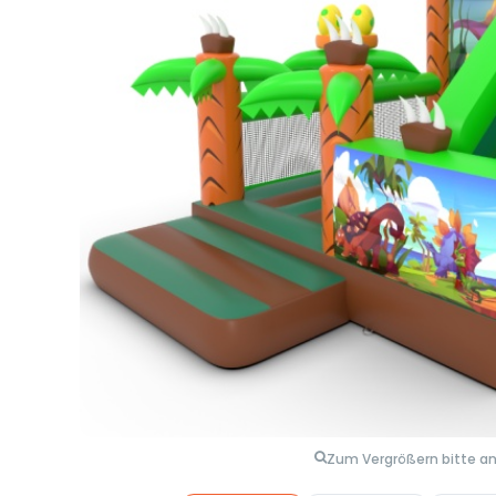
Zum Vergrößern bitte an