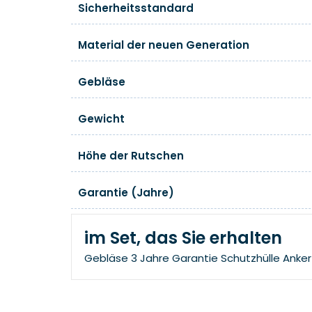
Sicherheitsstandard
Material der neuen Generation
Gebläse
Gewicht
Höhe der Rutschen
Garantie (Jahre)
im Set, das Sie erhalten
Gebläse
3 Jahre Garantie
Schutzhülle
Anker