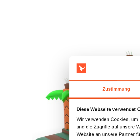
Zustimmung
Diese Webseite verwendet 
Wir verwenden Cookies, um I
und die Zugriffe auf unsere 
Website an unsere Partner fü