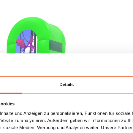
Details
Cookies
nhalte und Anzeigen zu personalisieren, Funktionen für soziale
Website zu analysieren. Außerdem geben wir Informationen zu I
r soziale Medien, Werbung und Analysen weiter. Unsere Partner