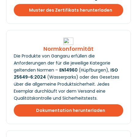
Muster des Zertifikats herunterladen
Normkonformität
Die Produkte von Gangaru erfüllen die
Anforderungen der für die jeweilige Kategorie
geltenden Normen –
EN14960
(Hüpfburgen),
ISO
25649-6:2024
(Wasserparks) oder des Gesetzes
über die allgemeine Produktsicherheit. Jedes
Exemplar durchläuft vor dem Versand eine
Qualitätskontrolle und Sicherheitstests.
Dokumentation herunterladen