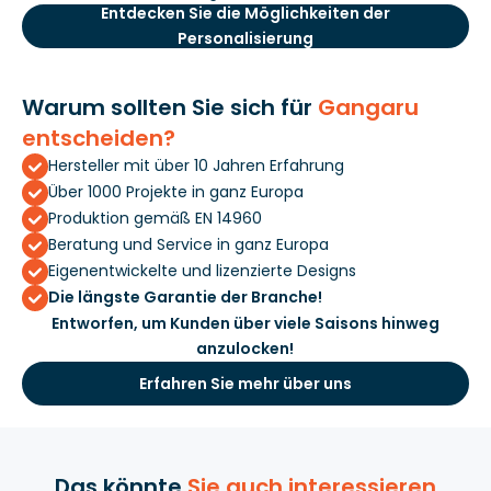
Entdecken Sie die Möglichkeiten der
Personalisierung
Warum sollten Sie sich für
Gangaru
entscheiden?
Hersteller mit über 10 Jahren Erfahrung
Über 1000 Projekte in ganz Europa
Produktion gemäß EN 14960
Beratung und Service in ganz Europa
Eigenentwickelte und lizenzierte Designs
Die längste Garantie der Branche!
Entworfen, um Kunden über viele Saisons hinweg
anzulocken!
Erfahren Sie mehr über uns
Das könnte
Sie auch interessieren