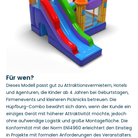
Für wen?
Dieses Modell passt gut zu Attraktionsvermietern, Hotels
und Agenturen, die Kinder ab 4 Jahren bei Geburtstagen,
Firmenevents und kleineren Picknicks betreuen. Die
Hüpfburg-Combo bewährt sich dann, wenn der Kunde ein
einziges Gerät mit höherer Attraktivität möchte, jedoch
ohne aufwendige Logistik und große Montagefläche. Die
Konformität mit der Norm EN14960 erleichtert den Einstieg
in Projekte mit formalen Anforderungen des Veranstalters.