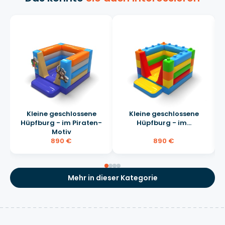
Kleine geschlossene
Kleine geschlossene
Hüpfburg - im Piraten-
Hüpfburg - im...
Motiv
890 €
890 €
Mehr in dieser Kategorie