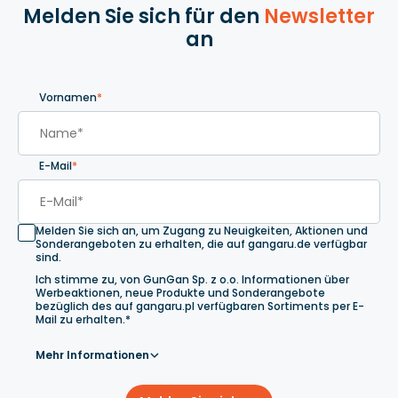
Melden Sie sich für den
Newsletter
an
Vornamen
*
E-Mail
*
Melden Sie sich an, um Zugang zu Neuigkeiten, Aktionen und
Sonderangeboten zu erhalten, die auf gangaru.de verfügbar
sind.
Ich stimme zu, von GunGan Sp. z o.o. Informationen über
Werbeaktionen, neue Produkte und Sonderangebote
bezüglich des auf gangaru.pl verfügbaren Sortiments per E-
Mail zu erhalten.*
Mehr Informationen