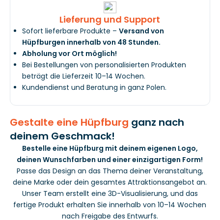
Lieferung und Support
Sofort lieferbare Produkte –
Versand von
Hüpfburgen innerhalb von 48 Stunden.
Abholung vor Ort möglich!
Bei Bestellungen von personalisierten Produkten
beträgt die Lieferzeit 10–14 Wochen.
Kundendienst und Beratung in ganz Polen.
Gestalte eine Hüpfburg
ganz nach
deinem Geschmack!
Bestelle eine Hüpfburg mit deinem eigenen Logo,
deinen Wunschfarben und einer einzigartigen Form!
Passe das Design an das Thema deiner Veranstaltung,
deine Marke oder dein gesamtes Attraktionsangebot an.
Unser Team erstellt eine 3D-Visualisierung, und das
fertige Produkt erhalten Sie innerhalb von 10–14 Wochen
nach Freigabe des Entwurfs.