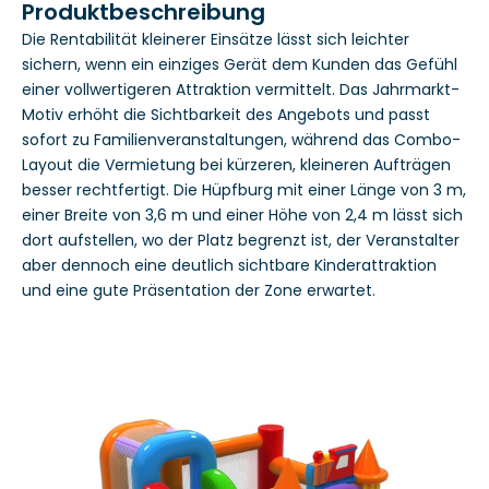
Produktbeschreibung
Die Rentabilität kleinerer Einsätze lässt sich leichter
sichern, wenn ein einziges Gerät dem Kunden das Gefühl
einer vollwertigeren Attraktion vermittelt. Das Jahrmarkt-
Motiv erhöht die Sichtbarkeit des Angebots und passt
sofort zu Familienveranstaltungen, während das Combo-
Layout die Vermietung bei kürzeren, kleineren Aufträgen
besser rechtfertigt. Die Hüpfburg mit einer Länge von 3 m,
einer Breite von 3,6 m und einer Höhe von 2,4 m lässt sich
dort aufstellen, wo der Platz begrenzt ist, der Veranstalter
aber dennoch eine deutlich sichtbare Kinderattraktion
und eine gute Präsentation der Zone erwartet.