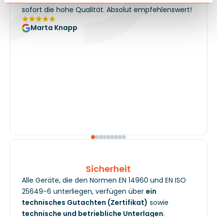
sofort die hohe Qualität. Absolut empfehlenswert!
Marta Knapp
Sicherheit
Alle Geräte, die den Normen EN 14960 und EN ISO
25649-6 unterliegen, verfügen über
ein
technisches Gutachten (Zertifikat)
sowie
technische und betriebliche Unterlagen
.