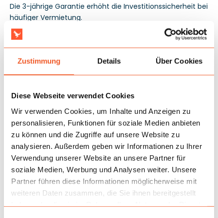
Die 3-jährige Garantie erhöht die Investitionssicherheit bei
häufiger Vermietung.
Zustimmung
Details
Über Cookies
Diese Webseite verwendet Cookies
Wir verwenden Cookies, um Inhalte und Anzeigen zu
personalisieren, Funktionen für soziale Medien anbieten
zu können und die Zugriffe auf unsere Website zu
analysieren. Außerdem geben wir Informationen zu Ihrer
Verwendung unserer Website an unsere Partner für
soziale Medien, Werbung und Analysen weiter. Unsere
Partner führen diese Informationen möglicherweise mit
weiteren Daten zusammen, die Sie ihnen bereitgestellt
haben oder die sie im Rahmen Ihrer Nutzung der Dienste
gesammelt haben.