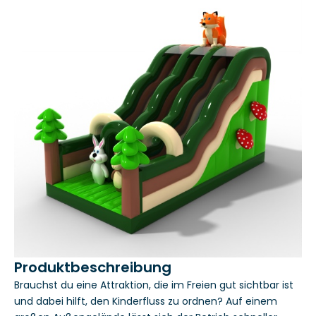
Produktbeschreibung
Brauchst du eine Attraktion, die im Freien gut sichtbar ist
und dabei hilft, den Kinderfluss zu ordnen? Auf einem