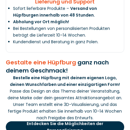
Lieferung und Support
Sofort lieferbare Produkte –
Versand von
Hüpfburgen innerhalb von 48 Stunden.
Abholung vor Ort möglich!
Bei Bestellungen von personalisierten Produkten
beträgt die Lieferzeit 10–14 Wochen.
Kundendienst und Beratung in ganz Polen.
Gestalte eine Hüpfburg
ganz nach
deinem Geschmack!
Bestelle eine Hüpfburg mit deinem eigenen Logo,
deinen Wunschfarben und einer einzigartigen Form!
Passe das Design an das Thema deiner Veranstaltung,
deine Marke oder dein gesamtes Attraktionsangebot an.
Unser Team erstellt eine 3D-Visualisierung, und das
fertige Produkt erhalten Sie innerhalb von 10–14 Wochen
nach Freigabe des Entwurfs.
Entdecken Sie die Möglichkeiten der