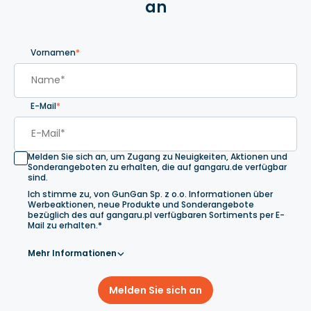
an
Vornamen
*
E-Mail
*
Melden Sie sich an, um Zugang zu Neuigkeiten, Aktionen und
Sonderangeboten zu erhalten, die auf gangaru.de verfügbar
sind.
Ich stimme zu, von GunGan Sp. z o.o. Informationen über
Werbeaktionen, neue Produkte und Sonderangebote
bezüglich des auf gangaru.pl verfügbaren Sortiments per E-
Mail zu erhalten.*
Mehr Informationen
Melden Sie sich an