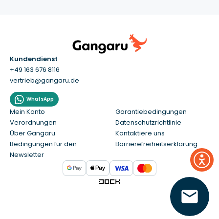
Kundendienst
+49 163 676 8116
vertrieb@gangaru.de
WhatsApp
Mein Konto
Garantiebedingungen
Verordnungen
Datenschutzrichtlinie
Über Gangaru
Kontaktiere uns
Bedingungen für den
Barrierefreiheitserklärung
Newsletter
