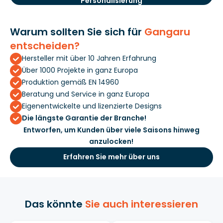
Personalisierung
Warum sollten Sie sich für
Gangaru
entscheiden?
Hersteller mit über 10 Jahren Erfahrung
Über 1000 Projekte in ganz Europa
Produktion gemäß EN 14960
Beratung und Service in ganz Europa
Eigenentwickelte und lizenzierte Designs
Die längste Garantie der Branche!
Entworfen, um Kunden über viele Saisons hinweg
anzulocken!
Erfahren Sie mehr über uns
Das könnte
Sie auch interessieren