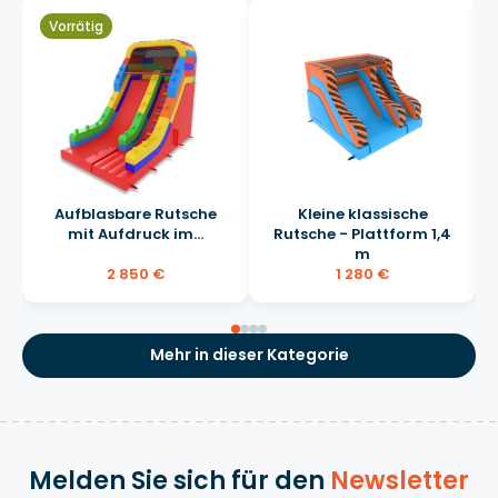
Vorrätig
Aufblasbare Rutsche
Kleine klassische
mit Aufdruck im...
Rutsche - Plattform 1,4
m
2 850 €
1 280 €
Mehr in dieser Kategorie
Melden Sie sich für den
Newsletter