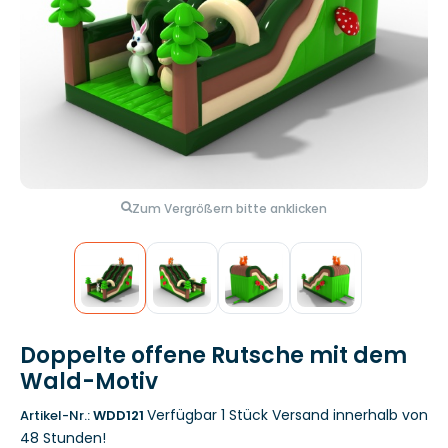
Zum Vergrößern bitte anklicken
Doppelte offene Rutsche mit dem
Wald-Motiv
Verfügbar 1 Stück
Versand innerhalb von
Artikel-Nr.:
WDD121
48 Stunden!