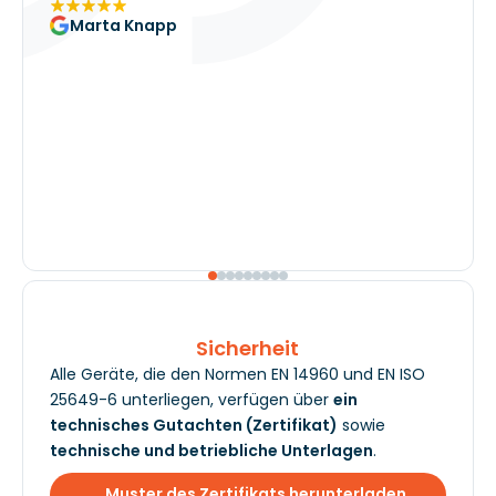
Marta Knapp
Sicherheit
Alle Geräte, die den Normen EN 14960 und EN ISO
25649-6 unterliegen, verfügen über
ein
technisches Gutachten (Zertifikat)
sowie
technische und betriebliche Unterlagen
.
Muster des Zertifikats herunterladen