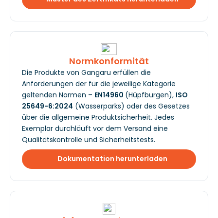
Normkonformität
Die Produkte von Gangaru erfüllen die
Anforderungen der für die jeweilige Kategorie
geltenden Normen –
EN14960
(Hüpfburgen),
ISO
25649-6:2024
(Wasserparks) oder des Gesetzes
über die allgemeine Produktsicherheit. Jedes
Exemplar durchläuft vor dem Versand eine
Qualitätskontrolle und Sicherheitstests.
Dokumentation herunterladen