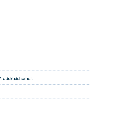
Produktsicherheit