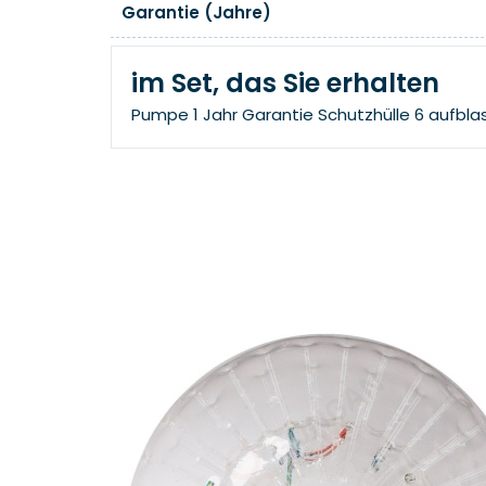
Garantie (Jahre)
im Set, das Sie erhalten
Pumpe
1 Jahr Garantie
Schutzhülle
6 aufbla