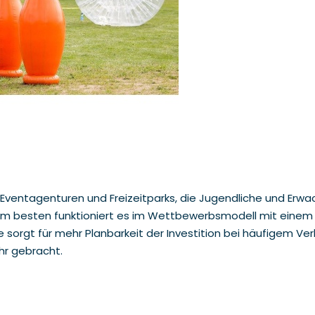
he, Eventagenturen und Freizeitparks, die Jugendliche und Er
m besten funktioniert es im Wettbewerbsmodell mit einem B
ie sorgt für mehr Planbarkeit der Investition bei häufigem 
hr gebracht.