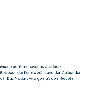
wachsene bei Firmenevents, Outdoor-
etreuer, der Punkte zählt und den Ablauf der
Verleih. Das Produkt wird gemäß dem Gesetz