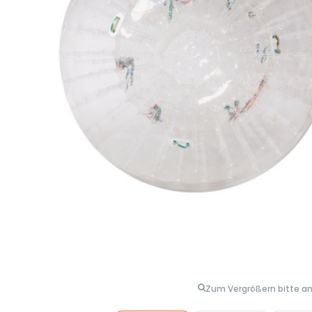
Zum Vergrößern bitte an