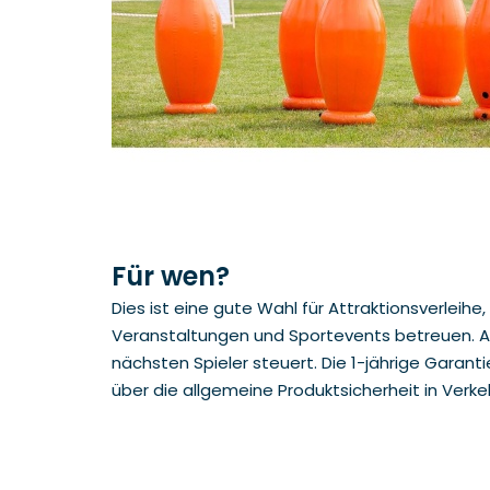
Für wen?
Dies ist eine gute Wahl für Attraktionsverlei
Veranstaltungen und Sportevents betreuen. A
nächsten Spieler steuert. Die 1-jährige Garant
über die allgemeine Produktsicherheit in Verke