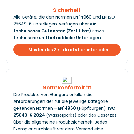
Sicherheit
Alle Geräte, die den Normen EN 14960 und EN ISO
25649-6 unterliegen, verfügen über
ein
technisches Gutachten (Zertifikat)
sowie
technische und betriebliche Unterlagen
.
Muster des Zertifikats herunterladen
Normkonformität
Die Produkte von Gangaru erfüllen die
Anforderungen der für die jeweilige Kategorie
geltenden Normen –
EN14960
(Hüpfburgen),
ISO
25649-6:2024
(Wasserparks) oder des Gesetzes
über die allgemeine Produktsicherheit. Jedes
Exemplar durchläuft vor dem Versand eine