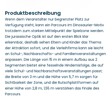
Produktbeschreibung
Wenn dem Veranstalter nur begrenzter Platz zur
Verfügung steht, kann ein Parcours im Dinosaurier-Motiv
trotzdem zum starken Mittelpunkt der Spielzone werden.
Die jurassische Optik ist auf den ersten Blick klar
erkennbar, deshalb sehen Eltern und Kinder das Thema
der Attraktion sofort, und die Verleihfirma kann sie leicht
an Schul-, Nachbarschafts- und Familienveranstaltungen
anpassen. Die Länge von 15 m in einem Aufbau aus 2
Segmenten bietet eine fesselnde Hindernisfolge, die auf
viele Schul- und Nachbarschaftsveranstaltungen passt;
die Breite von 3 m und die Höhe von 5,7 m sorgen für
Sichtbarkeit der Zone, und die Rutschplattformen auf
einer Höhe von 2,8 m, 1,55 m verstärken das Finale des
Parcours.