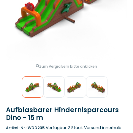
Zum Vergrößern bitte anklicken
Aufblasbarer Hindernisparcours
Dino - 15 m
Verfügbar 2 Stück
Versand innerhalb
Artikel-Nr.:
WDD235