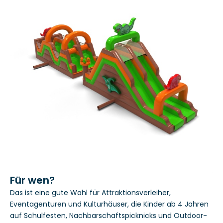
Für wen?
Das ist eine gute Wahl für Attraktionsverleiher,
Eventagenturen und Kulturhäuser, die Kinder ab 4 Jahren
auf Schulfesten, Nachbarschaftspicknicks und Outdoor-