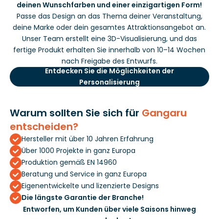
deinen Wunschfarben und einer einzigartigen Form!
Passe das Design an das Thema deiner Veranstaltung,
deine Marke oder dein gesamtes Attraktionsangebot an.
Unser Team erstellt eine 3D-Visualisierung, und das
fertige Produkt erhalten Sie innerhalb von 10–14 Wochen
nach Freigabe des Entwurfs.
Entdecken Sie die Möglichkeiten der
Personalisierung
Warum sollten Sie sich für
Gangaru
entscheiden?
Hersteller mit über 10 Jahren Erfahrung
Über 1000 Projekte in ganz Europa
Produktion gemäß EN 14960
Beratung und Service in ganz Europa
Eigenentwickelte und lizenzierte Designs
Die längste Garantie der Branche!
Entworfen, um Kunden über viele Saisons hinweg