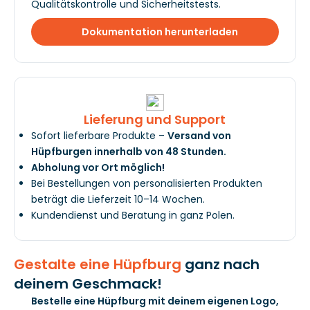
Qualitätskontrolle und Sicherheitstests.
Dokumentation herunterladen
Lieferung und Support
Sofort lieferbare Produkte –
Versand von
Hüpfburgen innerhalb von 48 Stunden.
Abholung vor Ort möglich!
Bei Bestellungen von personalisierten Produkten
beträgt die Lieferzeit 10–14 Wochen.
Kundendienst und Beratung in ganz Polen.
Gestalte eine Hüpfburg
ganz nach
deinem Geschmack!
Bestelle eine Hüpfburg mit deinem eigenen Logo,