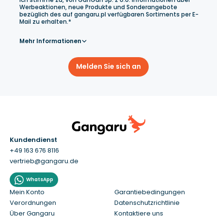
Werbeaktionen, neue Produkte und Sonderangebote
bezüglich des auf gangaru.pl verfügbaren Sortiments per E-
Mail zu erhalten.*
Mehr Informationen
Melden Sie sich an
Kundendienst
+49 163 676 8116
vertrieb@gangaru.de
WhatsApp
Mein Konto
Garantiebedingungen
Verordnungen
Datenschutzrichtlinie
Über Gangaru
Kontaktiere uns