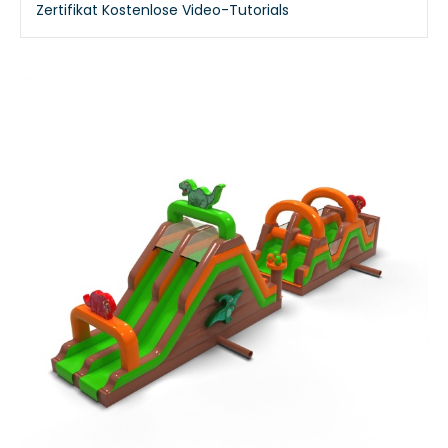
Zertifikat
Kostenlose Video-Tutorials